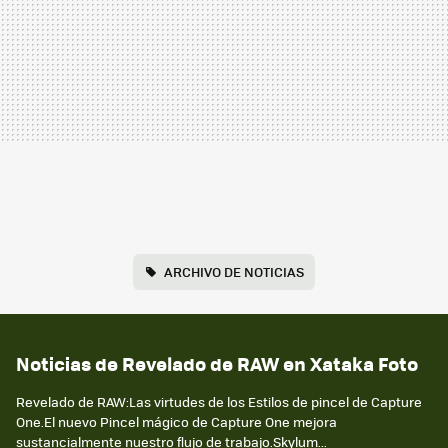
ARCHIVO DE NOTICIAS
Noticias de Revelado de RAW en Xataka Foto
Revelado de RAW:Las virtudes de los Estilos de pincel de Capture
One.El nuevo Pincel mágico de Capture One mejora
sustancialmente nuestro flujo de trabajo.Skylum...