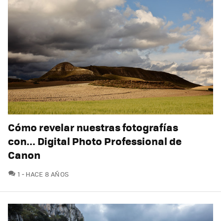
Cómo revelar nuestras fotografías
con... Digital Photo Professional de
Canon
COMENTARIOS
1
HACE 8 AÑOS