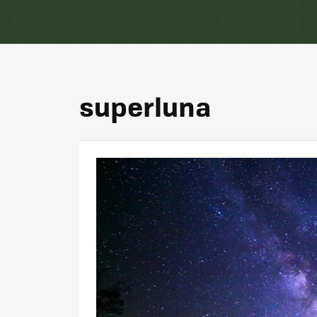
superluna