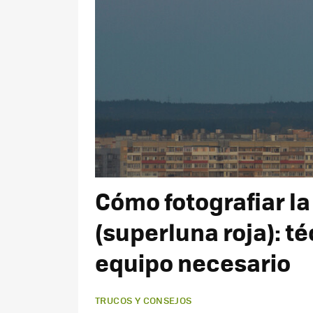
Cómo fotografiar la
(superluna roja): t
equipo necesario
TRUCOS Y CONSEJOS