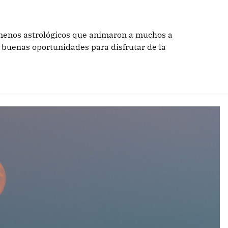
ómenos astrológicos que animaron a muchos a
r buenas oportunidades para disfrutar de la