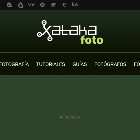
FOTOGRAFÍA
TUTORIALES
GUÍAS
FOTÓGRAFOS
FO