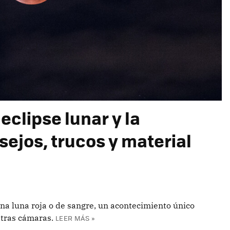
eclipse lunar y la
sejos, trucos y material
una luna roja o de sangre, un acontecimiento único
tras cámaras.
LEER MÁS »