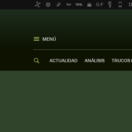
MENÚ
ACTUALIDAD
ANÁLISIS
TRUCOS 