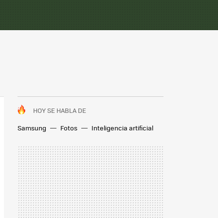
HOY SE HABLA DE
Samsung
Fotos
Inteligencia artificial