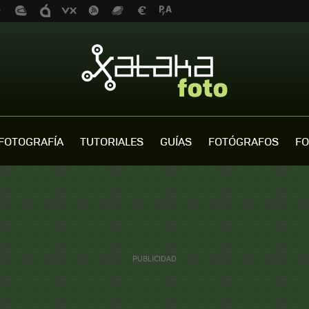
FOTOGRAFÍA
TUTORIALES
GUÍAS
FOTÓGRAFOS
FO