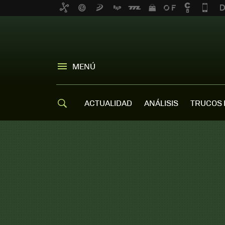
MENÚ
ACTUALIDAD
ANÁLISIS
TRUCOS 