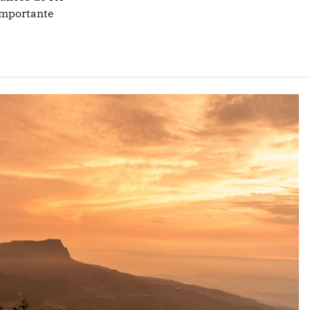
importante