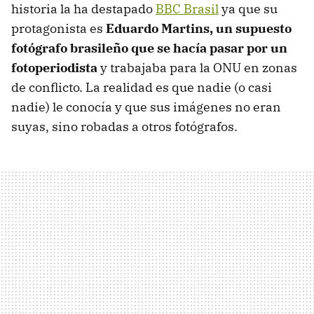
historia la ha destapado
BBC Brasil
ya que su
protagonista es
Eduardo Martins, un supuesto
fotógrafo brasileño que se hacía pasar por un
fotoperiodista
y trabajaba para la ONU en zonas
de conflicto. La realidad es que nadie (o casi
nadie) le conocía y que sus imágenes no eran
suyas, sino robadas a otros fotógrafos.