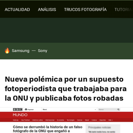
ACTUALIDAD
ANÁLISIS
TRUCOS FOTOGRAFÍA
TUTORIA
HOY SE HABLA DE
Samsung
Sony
Nueva polémica por un supuesto
fotoperiodista que trabajaba para
la ONU y publicaba fotos robadas