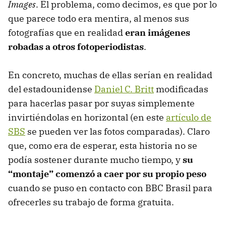
Images
. El problema, como decimos, es que por lo
que parece todo era mentira, al menos sus
fotografías que en realidad
eran imágenes
robadas a otros fotoperiodistas
.
En concreto, muchas de ellas serían en realidad
del estadounidense
Daniel C. Britt
modificadas
para hacerlas pasar por suyas simplemente
invirtiéndolas en horizontal (en este
artículo de
SBS
se pueden ver las fotos comparadas). Claro
que, como era de esperar, esta historia no se
podía sostener durante mucho tiempo, y
su
“montaje” comenzó a caer por su propio peso
cuando se puso en contacto con BBC Brasil para
ofrecerles su trabajo de forma gratuita.