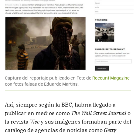
Captura del reportaje publicado en Foto de
Recount Magazine
con fotos falsas de Eduardo Martins.
Así, siempre según la BBC, habría llegado a
publicar en medios como
The Wall Street Journal
o
la revista
Vice
y sus imágenes formaban parte del
catálogo de agencias de noticias como
Getty