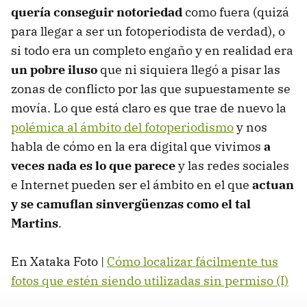
quería conseguir notoriedad
como fuera (quizá
para llegar a ser un fotoperiodista de verdad), o
si todo era un completo engaño y en realidad era
un pobre iluso
que ni siquiera llegó a pisar las
zonas de conflicto por las que supuestamente se
movía. Lo que está claro es que trae de nuevo la
polémica al ámbito del fotoperiodismo
y nos
habla de cómo en la era digital que vivimos
a
veces nada es lo que parece
y las redes sociales
e Internet pueden ser el ámbito en el que
actuan
y se camuflan sinvergüenzas como el tal
Martins
.
En Xataka Foto |
Cómo localizar fácilmente tus
fotos que estén siendo utilizadas sin permiso (I)