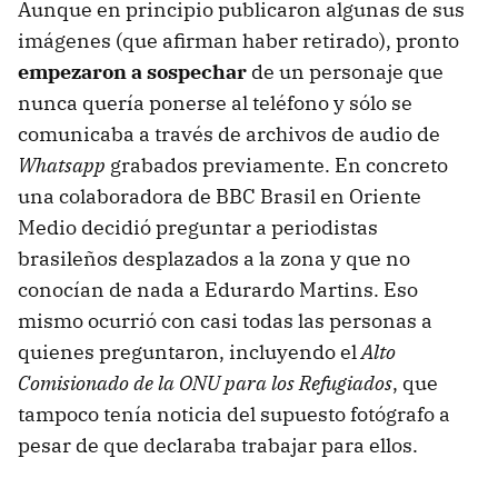
Aunque en principio publicaron algunas de sus
imágenes (que afirman haber retirado), pronto
empezaron a sospechar
de un personaje que
nunca quería ponerse al teléfono y sólo se
comunicaba a través de archivos de audio de
Whatsapp
grabados previamente. En concreto
una colaboradora de BBC Brasil en Oriente
Medio decidió preguntar a periodistas
brasileños desplazados a la zona y que no
conocían de nada a Edurardo Martins. Eso
mismo ocurrió con casi todas las personas a
quienes preguntaron, incluyendo el
Alto
Comisionado de la ONU para los Refugiados
, que
tampoco tenía noticia del supuesto fotógrafo a
pesar de que declaraba trabajar para ellos.