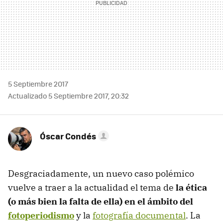
5 Septiembre 2017
Actualizado 5 Septiembre 2017, 20:32
Óscar Condés
Desgraciadamente, un nuevo caso polémico
vuelve a traer a la actualidad el tema de
la ética
(o más bien la falta de ella) en el ámbito del
fotoperiodismo
y la
fotografía documental
. La