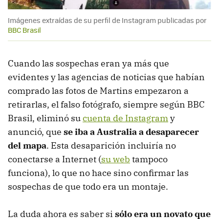
Imágenes extraídas de su perfil de Instagram publicadas por
BBC Brasil
Cuando las sospechas eran ya más que
evidentes y las agencias de noticias que habían
comprado las fotos de Martins empezaron a
retirarlas, el falso fotógrafo, siempre según BBC
Brasil, eliminó su
cuenta de Instagram
y
anunció, que
se iba a Australia a desaparecer
del mapa
. Esta desaparición incluiría no
conectarse a Internet (
su web
tampoco
funciona), lo que no hace sino confirmar las
sospechas de que todo era un montaje.
La duda ahora es saber si
sólo era un novato que