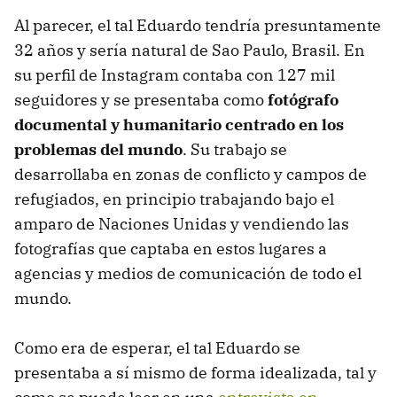
Al parecer, el tal Eduardo tendría presuntamente
32 años y sería natural de Sao Paulo, Brasil. En
su perfil de Instagram contaba con 127 mil
seguidores y se presentaba como
fotógrafo
documental y humanitario centrado en los
problemas del mundo
. Su trabajo se
desarrollaba en zonas de conflicto y campos de
refugiados, en principio trabajando bajo el
amparo de Naciones Unidas y vendiendo las
fotografías que captaba en estos lugares a
agencias y medios de comunicación de todo el
mundo.
Como era de esperar, el tal Eduardo se
presentaba a sí mismo de forma idealizada, tal y