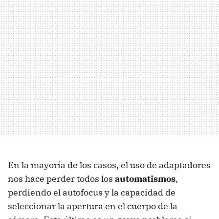
En la mayoría de los casos, el uso de adaptadores
nos hace perder todos los
automatismos
,
perdiendo el autofocus y la capacidad de
seleccionar la apertura en el cuerpo de la