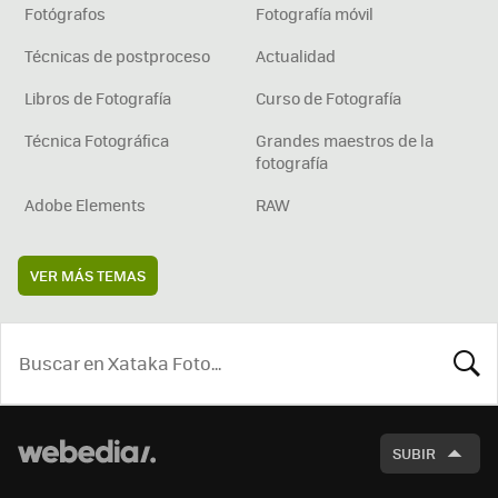
Fotógrafos
Fotografía móvil
Técnicas de postproceso
Actualidad
Libros de Fotografía
Curso de Fotografía
Técnica Fotográfica
Grandes maestros de la
fotografía
Adobe Elements
RAW
VER MÁS TEMAS
BUSCA
SUBIR