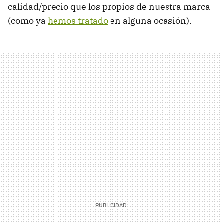
calidad/precio que los propios de nuestra marca
(como ya
hemos tratado
en alguna ocasión).