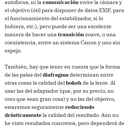
autofocus, ni la
comunicación
entre la cámara y
el objetivo (útil para disponer de datos EXIF, para
el funcionamiento del estabilizador, si lo
hubiera, etc.), pero puede ser una excelente
manera de hacer una
transición
suave, o una
coexistencia, entre un sistema Canon y uno sin
espejo.
También, hay que tener en cuenta que la forma
de las palas del
diafragma
determinan entre
otras cosas la calidad del
bokeh
de la lente. Al
usar las del adaptador (que, por su precio, no
creo que sean gran cosa) y no las del objetivo,
estaremos seguramente
reduciendo
drásticamente
la calidad del resultado. Aún no
he visto resultados concretos, pero dependerá de