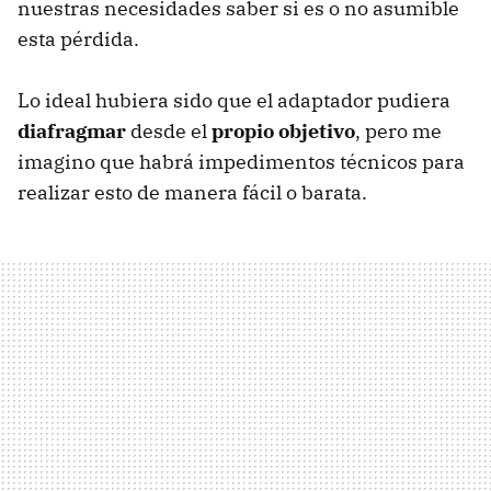
nuestras necesidades saber si es o no asumible
esta pérdida.
Lo ideal hubiera sido que el adaptador pudiera
diafragmar
desde el
propio objetivo
, pero me
imagino que habrá impedimentos técnicos para
realizar esto de manera fácil o barata.