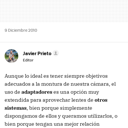
9 Diciembre 2010
Javier Prieto
Editor
Aunque lo ideal es tener siempre objetivos
adecuados a la montura de nuestra cámara, el
uso de
adaptadores
es una opción muy
extendida para aprovechar lentes de
otros
sistemas
, bien porque simplemente
dispongamos de ellos y queramos utilizarlos, o
bien porque tengan una mejor relación