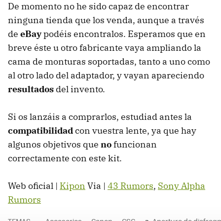
De momento no he sido capaz de encontrar
ninguna tienda que los venda, aunque a través
de
eBay
podéis encontralos. Esperamos que en
breve éste u otro fabricante vaya ampliando la
cama de monturas soportadas, tanto a uno como
al otro lado del adaptador, y vayan apareciendo
resultados
del invento.
Si os lanzáis a comprarlos, estudiad antes la
compatibilidad
con vuestra lente, ya que hay
algunos objetivos que
no
funcionan
correctamente con este kit.
Web oficial |
Kipon
Via |
43 Rumors
,
Sony Alpha
Rumors