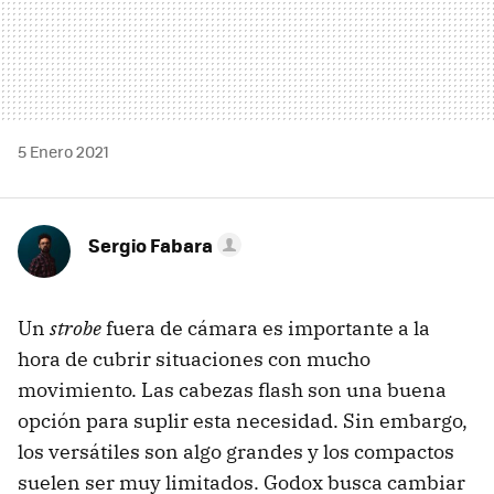
5 Enero 2021
Sergio Fabara
Un
strobe
fuera de cámara es importante a la
hora de cubrir situaciones con mucho
movimiento. Las cabezas flash son una buena
opción para suplir esta necesidad. Sin embargo,
los versátiles son algo grandes y los compactos
suelen ser muy limitados. Godox busca cambiar