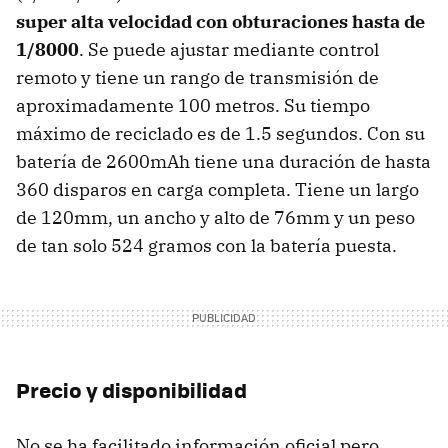
super alta velocidad con obturaciones hasta de
1/8000
. Se puede ajustar mediante control
remoto y tiene un rango de transmisión de
aproximadamente 100 metros. Su tiempo
máximo de reciclado es de 1.5 segundos. Con su
batería de 2600mAh tiene una duración de hasta
360 disparos en carga completa. Tiene un largo
de 120mm, un ancho y alto de 76mm y un peso
de tan solo 524 gramos con la batería puesta.
Precio y disponibilidad
No se ha facilitado información oficial pero,