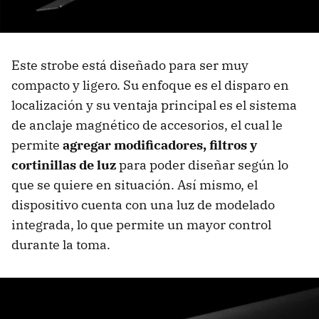
Este strobe está diseñado para ser muy
compacto y ligero. Su enfoque es el disparo en
localización y su ventaja principal es el sistema
de anclaje magnético de accesorios, el cual le
permite
agregar modificadores, filtros y
cortinillas de luz
para poder diseñar según lo
que se quiere en situación. Así mismo, el
dispositivo cuenta con una luz de modelado
integrada, lo que permite un mayor control
durante la toma.