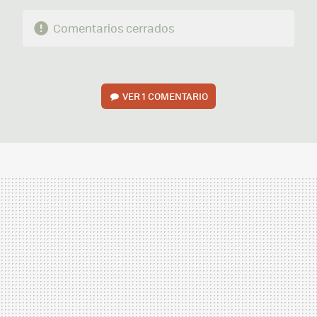
Comentarios cerrados
VER
1 COMENTARIO