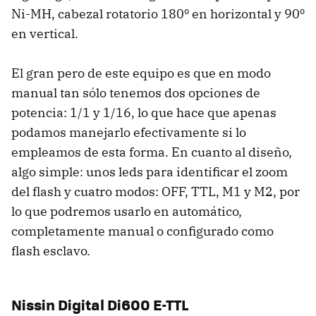
Ni-MH, cabezal rotatorio 180º en horizontal y 90º
en vertical.
El gran pero de este equipo es que en modo
manual tan sólo tenemos dos opciones de
potencia: 1/1 y 1/16, lo que hace que apenas
podamos manejarlo efectivamente si lo
empleamos de esta forma. En cuanto al diseño,
algo simple: unos leds para identificar el zoom
del flash y cuatro modos: OFF, TTL, M1 y M2, por
lo que podremos usarlo en automático,
completamente manual o configurado como
flash esclavo.
Nissin Digital Di600 E-TTL