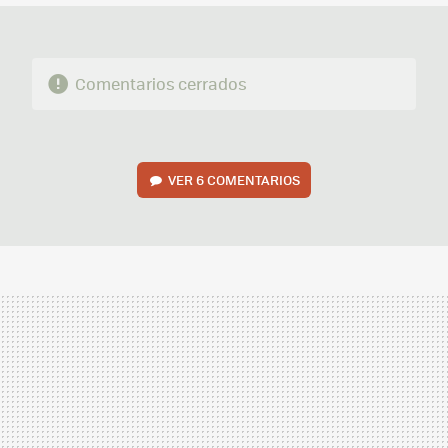
Comentarios cerrados
VER
6 COMENTARIOS