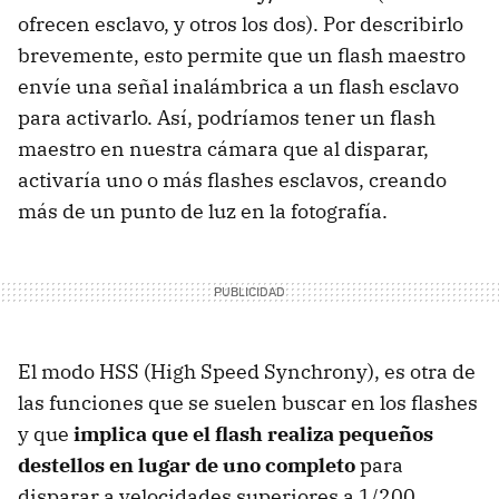
ofrecen esclavo, y otros los dos). Por describirlo
brevemente, esto permite que un flash maestro
envíe una señal inalámbrica a un flash esclavo
para activarlo. Así, podríamos tener un flash
maestro en nuestra cámara que al disparar,
activaría uno o más flashes esclavos, creando
más de un punto de luz en la fotografía.
El modo HSS (High Speed Synchrony), es otra de
las funciones que se suelen buscar en los flashes
y que
implica que el flash realiza pequeños
destellos en lugar de uno completo
para
disparar a velocidades superiores a 1/200,