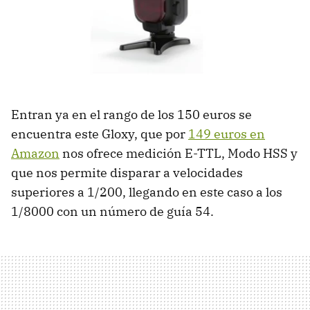
Entran ya en el rango de los 150 euros se
encuentra este Gloxy, que por
149 euros en
Amazon
nos ofrece medición E-TTL, Modo HSS y
que nos permite disparar a velocidades
superiores a 1/200, llegando en este caso a los
1/8000 con un número de guía 54.