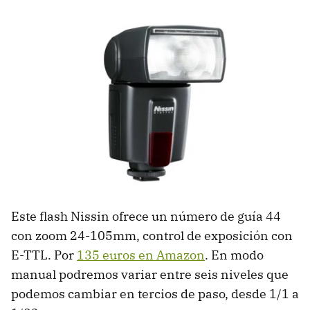
Este flash Nissin ofrece un número de guía 44
con zoom 24-105mm, control de exposición con
E-TTL. Por
135 euros en Amazon
. En modo
manual podremos variar entre seis niveles que
podemos cambiar en tercios de paso, desde 1/1 a