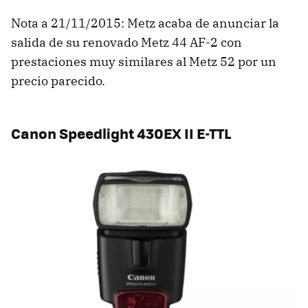
Nota a 21/11/2015: Metz acaba de anunciar la
salida de su renovado Metz 44 AF-2 con
prestaciones muy similares al Metz 52 por un
precio parecido.
Canon Speedlight 430EX II E-TTL