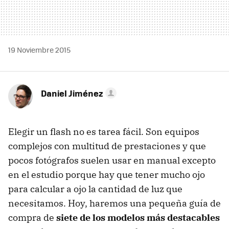
19 Noviembre 2015
Daniel Jiménez
Elegir un flash no es tarea fácil. Son equipos
complejos con multitud de prestaciones y que
pocos fotógrafos suelen usar en manual excepto
en el estudio porque hay que tener mucho ojo
para calcular a ojo la cantidad de luz que
necesitamos. Hoy, haremos una pequeña guía de
compra de
siete de los modelos más destacables