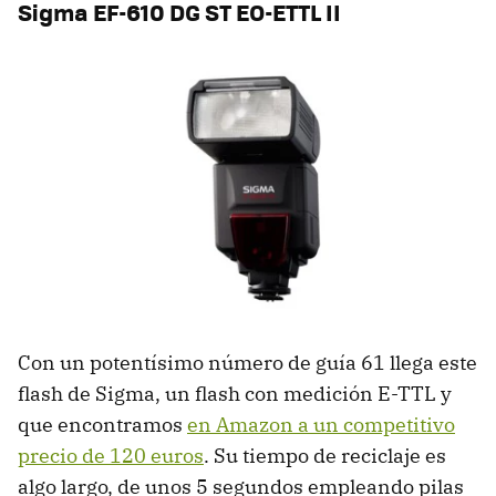
Sigma EF-610 DG ST EO-ETTL II
Con un potentísimo número de guía 61 llega este
flash de Sigma, un flash con medición E-TTL y
que encontramos
en Amazon a un competitivo
precio de 120 euros
. Su tiempo de reciclaje es
algo largo, de unos 5 segundos empleando pilas