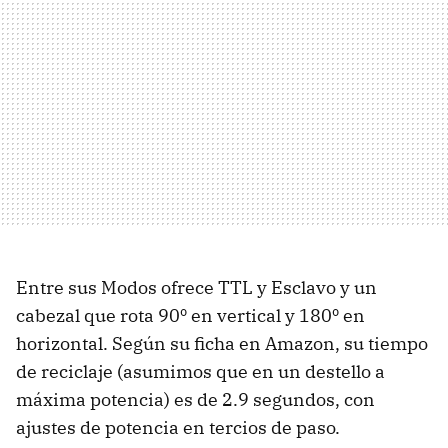
Entre sus Modos ofrece TTL y Esclavo y un
cabezal que rota 90º en vertical y 180º en
horizontal. Según su ficha en Amazon, su tiempo
de reciclaje (asumimos que en un destello a
máxima potencia) es de 2.9 segundos, con
ajustes de potencia en tercios de paso.