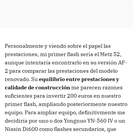
Personalmente y viendo sobre el papel las
prestaciones, mi primer flash sería el Metz 52,
aunque intentaría encontrarlo en su versión AF-
2 para comparar las prestaciones del modelo
renovado. Su
equilibrio entre prestaciones y
calidade de construcción
me parecen razones
suficientes para invertir 200 euros en nuestro
primer flash, ampliando posteriormente nuestro
equipo. Para ampliar equipo, definitivmente me
decidiría por uno o dos Yongnuo YN-560 IV o un
Nissin Di600 como flashes secundarios, que