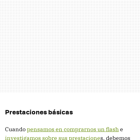
Prestaciones básicas
Cuando
pensamos en comprarnos un flash
e
investigamos sobre sus prestacione
s, debemos