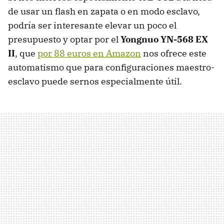
de usar un flash en zapata o en modo esclavo,
podría ser interesante elevar un poco el
presupuesto y optar por el
Yongnuo YN-568 EX
II
, que
por 88 euros en Amazon
nos ofrece este
automatismo que para configuraciones maestro-
esclavo puede sernos especialmente útil.