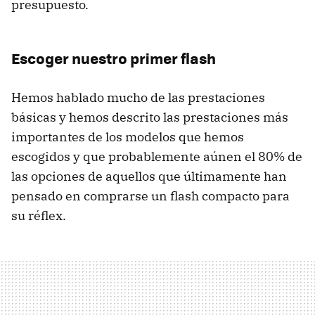
presupuesto.
Escoger nuestro primer flash
Hemos hablado mucho de las prestaciones
básicas y hemos descrito las prestaciones más
importantes de los modelos que hemos
escogidos y que probablemente aúnen el 80% de
las opciones de aquellos que últimamente han
pensado en comprarse un flash compacto para
su réflex.