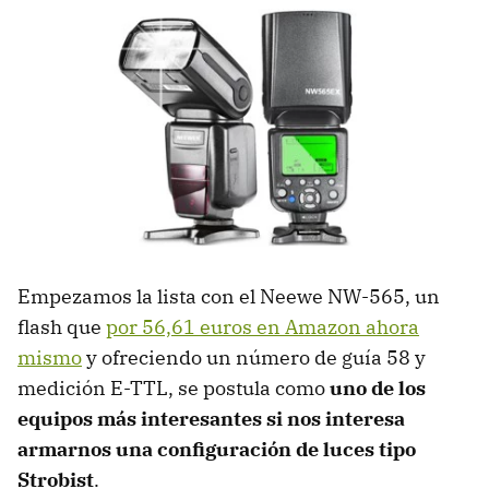
Empezamos la lista con el Neewe NW-565, un
flash que
por 56,61 euros en Amazon ahora
mismo
y ofreciendo un número de guía 58 y
medición E-TTL, se postula como
uno de los
equipos más interesantes si nos interesa
armarnos una configuración de luces tipo
Strobist
.