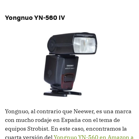
Yongnuo YN-560 IV
Yongnuo, al contrario que Neewer, es una marca
con mucho rodaje en España con el tema de
equipos Strobist. En este caso, encontramos la
cuarta versión del
Yongnuo YN-560 en Amazon a