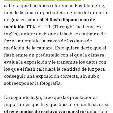
saber a qué hacemos referencia. Posiblemente,
una de las más importantes además del número
de guía es saber
si el flash dispone o no de
medición TTL
. El TTL (Through The Lens, en
inglés), quiere decir que el flash se configura de
forma automática a través de los datos de
medición de la cámara. Esto quiere decir, que el
flash emite un predestello con el que la cámara
evalua la exposición y le transmite los datos con
los que el flash calculará la cantidad de luz para
conseguir una exposición correcta, sin sub o
sobreexponer la fotografía.
En segundo lugar, creo que las prestaciones
importantes que hay que buscar en un flash es si
ofrece modos de esclavo y/o maestro
(unos solo