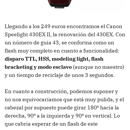
Llegando a los 249 euros encontramos el Canon
Speelight 430EX II, la renovación del 430EX. Con
un número de guia 43, se conforma como un
flash muy completo en cuanto a funcionalidad:
disparo TTL, HSS, modeling light, flash
bracketing y modo esclavo
(aunque no maestro)
y un tiempo de reciclaje de unos 3 segundos.
En cuanto a construcción, podemos suponer y
no nos equivocaríamos que está muy pulida, y el
cabezal por supuesto puede girar 180º hacia la
derecha, 90º a la izquierda y 90º en vertical. Lo
que cabría esperar de un flash de este