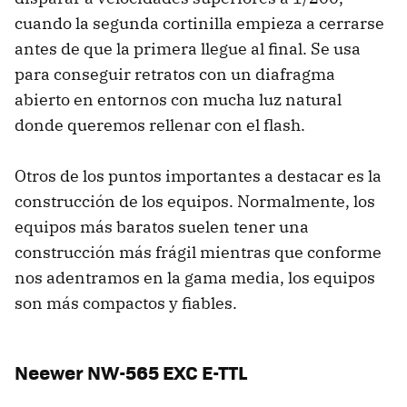
cuando la segunda cortinilla empieza a cerrarse
antes de que la primera llegue al final. Se usa
para conseguir retratos con un diafragma
abierto en entornos con mucha luz natural
donde queremos rellenar con el flash.
Otros de los puntos importantes a destacar es la
construcción de los equipos. Normalmente, los
equipos más baratos suelen tener una
construcción más frágil mientras que conforme
nos adentramos en la gama media, los equipos
son más compactos y fiables.
Neewer NW-565 EXC E-TTL