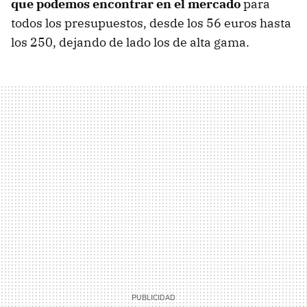
que podemos encontrar en el mercado
para
todos los presupuestos, desde los 56 euros hasta
los 250, dejando de lado los de alta gama.