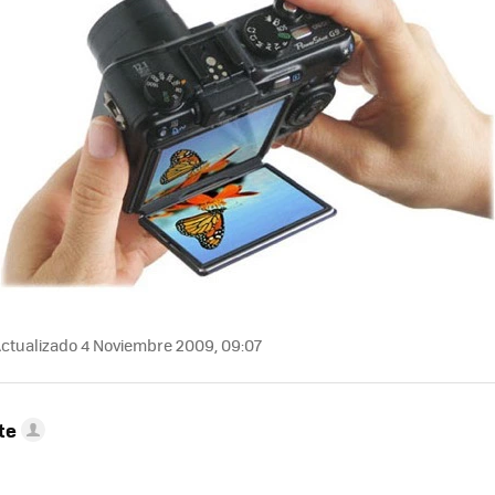
ctualizado 4 Noviembre 2009, 09:07
te