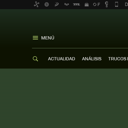
MENÚ
ACTUALIDAD
ANÁLISIS
TRUCOS 