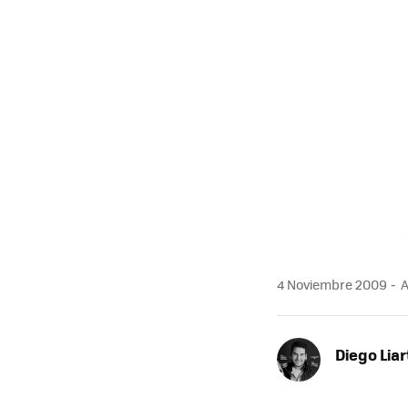
4 Noviembre 2009
A
Diego Liar