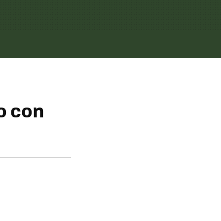
o con