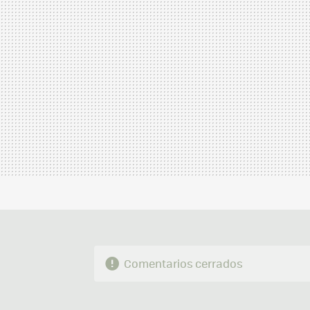
Comentarios cerrados