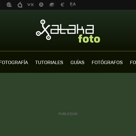
FOTOGRAFÍA
TUTORIALES
GUÍAS
FOTÓGRAFOS
FO