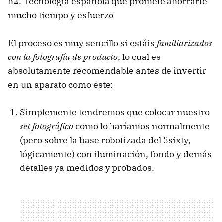
h2. Tecnología española que promete ahorrarte
mucho tiempo y esfuerzo
El proceso es muy sencillo si estáis
familiarizados
con la fotografía de producto
, lo cual es
absolutamente recomendable antes de invertir
en un aparato como éste:
Simplemente tendremos que colocar nuestro
set fotográfico
como lo haríamos normalmente
(pero sobre la base robotizada del 3sixty,
lógicamente) con iluminación, fondo y demás
detalles ya medidos y probados.