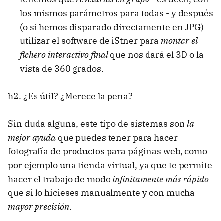
los mismos parámetros para todas - y después
(o si hemos disparado directamente en JPG)
utilizar el software de iStner para
montar el
fichero interactivo final
que nos dará el 3D o la
vista de 360 grados.
h2. ¿Es útil? ¿Merece la pena?
Sin duda alguna, este tipo de sistemas son
la
mejor ayuda
que puedes tener para hacer
fotografía de productos para páginas web, como
por ejemplo una tienda virtual, ya que te permite
hacer el trabajo de modo
infinitamente más rápido
que si lo hicieses manualmente y con mucha
mayor precisión
.