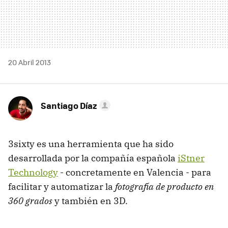
20 Abril 2013
Santiago Díaz
3sixty es una herramienta que ha sido
desarrollada por la compañía española
iStner
Technology
- concretamente en Valencia - para
facilitar y automatizar la
fotografía de producto en
360 grados
y también en 3D.