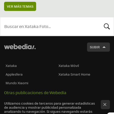
VER MÁS TEMAS
BUSCA
SUBIR
Xataka
Xataka Móvil
Applesfera
Xataka Smart Home
Mundo Xiaomi
Otras publicaciones de Webedia
Utilizamos cookies de terceros para generar estadísticas
de audiencia y mostrar publicidad personalizada
analizando tu navegación. Si sigues navegando estarás