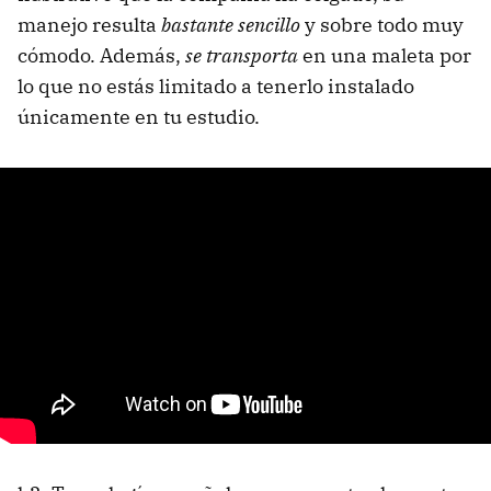
manejo resulta
bastante sencillo
y sobre todo muy
cómodo. Además,
se transporta
en una maleta por
lo que no estás limitado a tenerlo instalado
únicamente en tu estudio.