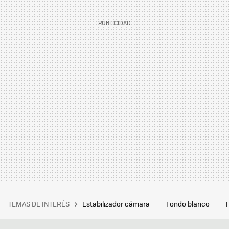
TEMAS DE INTERÉS
Estabilizador cámara
Fondo blanco