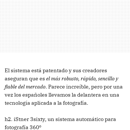
El sistema está patentado y sus creadores
aseguran que es
el más robusto, rápido, sencillo y
fiable del mercado
. Parece increíble, pero por una
vez los españoles llevamos la delantera en una
tecnología aplicada a la fotografía.
h2. iStner 3sixty, un sistema automático para
fotografía 360º