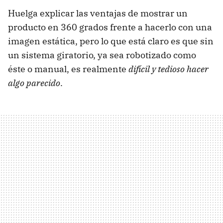
Huelga explicar las ventajas de mostrar un
producto en 360 grados frente a hacerlo con una
imagen estática, pero lo que está claro es que sin
un sistema giratorio, ya sea robotizado como
éste o manual, es realmente
difícil y tedioso hacer
algo parecido
.