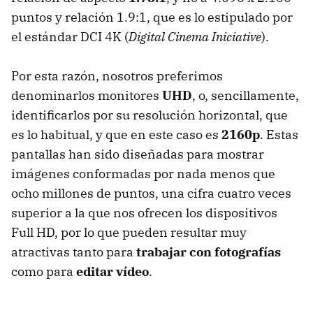
puntos y relación 1.9:1, que es lo estipulado por
el estándar DCI 4K (
Digital Cinema Iniciative
).
Por esta razón, nosotros preferimos
denominarlos monitores
UHD
, o, sencillamente,
identificarlos por su resolución horizontal, que
es lo habitual, y que en este caso es
2160p
. Estas
pantallas han sido diseñadas para mostrar
imágenes conformadas por nada menos que
ocho millones de puntos, una cifra cuatro veces
superior a la que nos ofrecen los dispositivos
Full HD, por lo que pueden resultar muy
atractivas tanto para
trabajar con fotografías
como para
editar vídeo
.