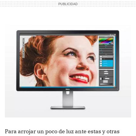
Para arrojar un poco de luz ante estas y otras