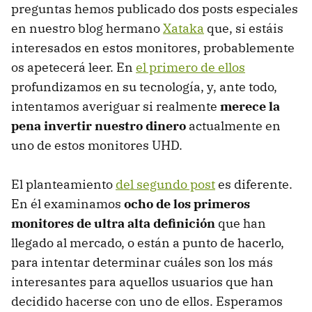
preguntas hemos publicado dos posts especiales
en nuestro blog hermano
Xataka
que, si estáis
interesados en estos monitores, probablemente
os apetecerá leer. En
el primero de ellos
profundizamos en su tecnología, y, ante todo,
intentamos averiguar si realmente
merece la
pena invertir nuestro dinero
actualmente en
uno de estos monitores UHD.
El planteamiento
del segundo post
es diferente.
En él examinamos
ocho de los primeros
monitores de ultra alta definición
que han
llegado al mercado, o están a punto de hacerlo,
para intentar determinar cuáles son los más
interesantes para aquellos usuarios que han
decidido hacerse con uno de ellos. Esperamos