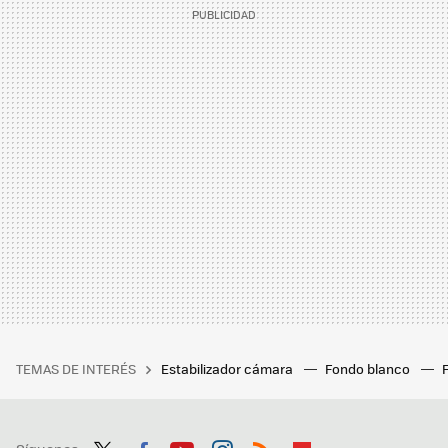
TEMAS DE INTERÉS
Estabilizador cámara
Fondo blanco