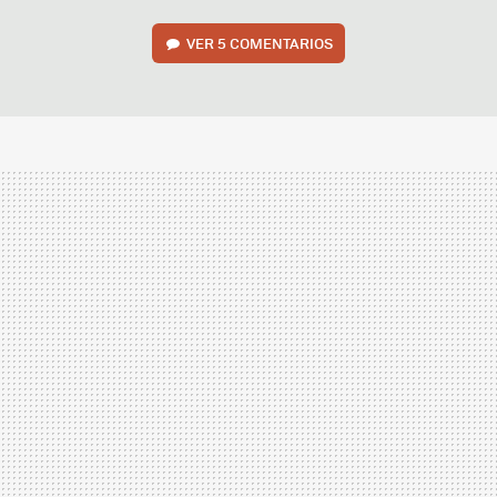
VER
5 COMENTARIOS