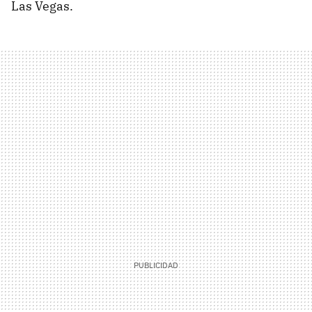
Las Vegas.