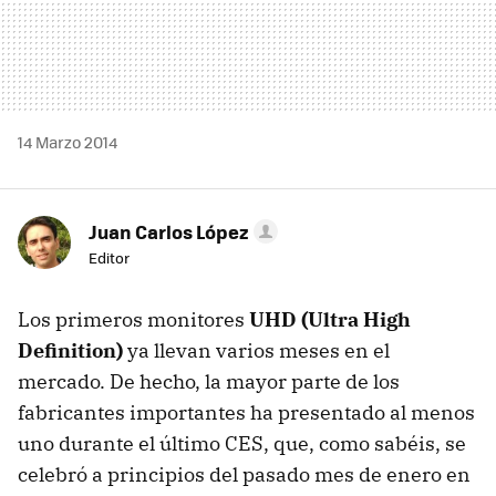
14 Marzo 2014
Juan Carlos López
Editor
Los primeros monitores
UHD (Ultra High
Definition)
ya llevan varios meses en el
mercado. De hecho, la mayor parte de los
fabricantes importantes ha presentado al menos
uno durante el último CES, que, como sabéis, se
celebró a principios del pasado mes de enero en