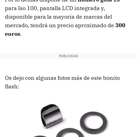
para Iso 100, pantalla LCD integrada y,
disponible para la mayoría de marcas del
mercado, tendrá un precio aproximado de
300
euros
.
Os dejo con algunas fotos más de este bonito
flash: