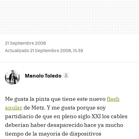
21 Septiembre 2008
Actualizado 21 Septiembre 2008, 15:39
Manolo Toledo
Me gusta la pinta que tiene este nuevo
flash
anular
de Metz. Y me gusta porque soy
partidiario de que en pleno siglo XXI los cables
deberían haber desaparecido hace ya mucho
tiempo de la mayoría de dispositivos