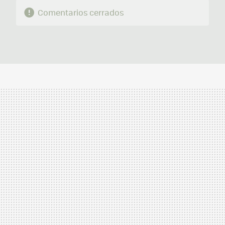
Comentarios cerrados