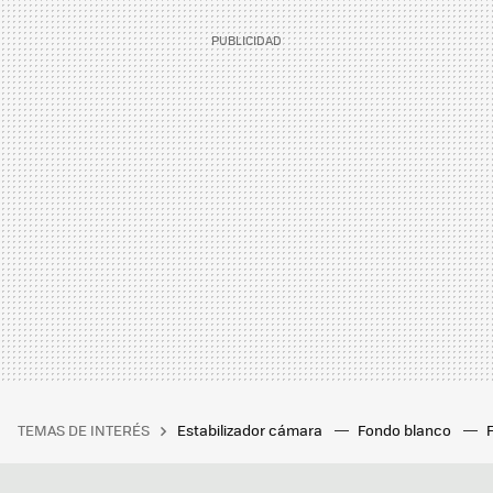
TEMAS DE INTERÉS
Estabilizador cámara
Fondo blanco