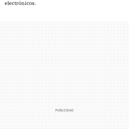
electrónicos.