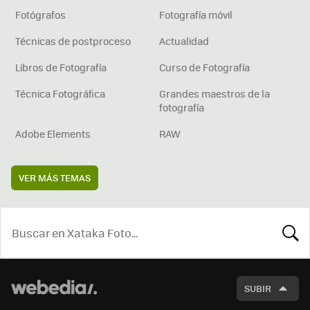
Fotógrafos
Fotografía móvil
Técnicas de postproceso
Actualidad
Libros de Fotografía
Curso de Fotografía
Técnica Fotográfica
Grandes maestros de la
fotografía
Adobe Elements
RAW
VER MÁS TEMAS
BUSCA
SUBIR