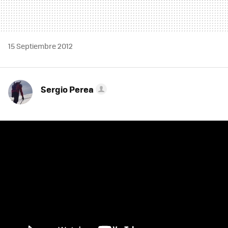
15 Septiembre 2012
Sergio Perea