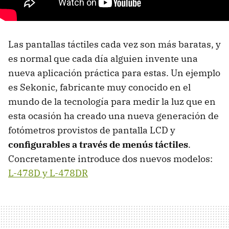
Las pantallas táctiles cada vez son más baratas, y
es normal que cada día alguien invente una
nueva aplicación práctica para estas. Un ejemplo
es Sekonic, fabricante muy conocido en el
mundo de la tecnología para medir la luz que en
esta ocasión ha creado una nueva generación de
fotómetros provistos de pantalla LCD y
configurables a través de menús táctiles
.
Concretamente introduce dos nuevos modelos:
L-478D y L-478DR