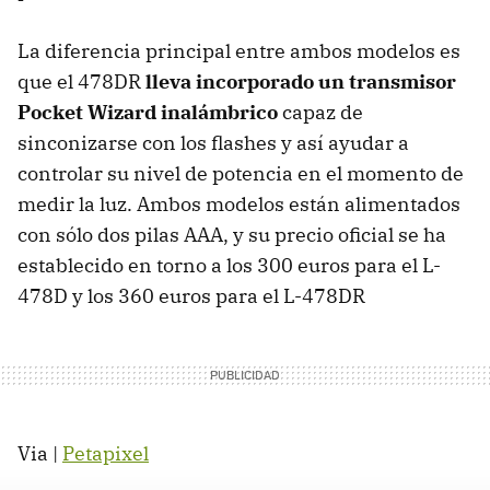
La diferencia principal entre ambos modelos es
que el 478DR
lleva incorporado un transmisor
Pocket Wizard inalámbrico
capaz de
sinconizarse con los flashes y así ayudar a
controlar su nivel de potencia en el momento de
medir la luz. Ambos modelos están alimentados
con sólo dos pilas AAA, y su precio oficial se ha
establecido en torno a los 300 euros para el L-
478D y los 360 euros para el L-478DR
Via |
Petapixel