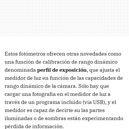
Estos fotómetros ofrecen otras novedades como
una función de calibración de rango dinámico
denominada
perfil de exposición
, que ajusta el
medidor de luz en función de las capacidades de
rango dinámico de la cámara. Sólo hay que
cargar una fotografía en el medidor de luz a
través de un programa incluido (via USB), y el
medidor es capaz de decirte su las partes
iluminadas o de sombras están experimentando
pérdida de información.