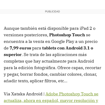
Aunque también está disponible para iPad 2 o
versiones posteriores,
Photoshop Touch
se
encuentra a la venta en Google Play a un precio
de
7,99 euros
para
tablets con Android 3.1 o
superior
. Se trata de las aplicaciones más
completas que hay actualmente para Android
para la edición fotográfica. Ofrece capas, recortar
y pegar, borrar fondos, cambiar colores, clonar,
añadir texto, aplicar filtros, etc…
Vía Xataka Android |
Adobe Photoshop Touch se
actualiza, ahora en español, mayor resolución y