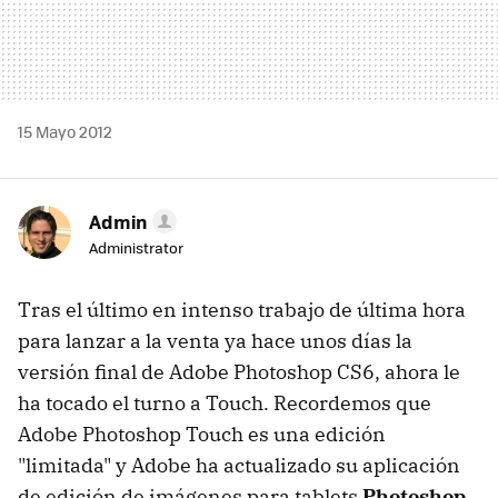
15 Mayo 2012
Admin
Administrator
Tras el último en intenso trabajo de última hora
para lanzar a la venta ya hace unos días la
versión final de Adobe Photoshop CS6, ahora le
ha tocado el turno a Touch. Recordemos que
Adobe Photoshop Touch es una edición
"limitada" y Adobe ha actualizado su aplicación
de edición de imágenes para tablets
Photoshop