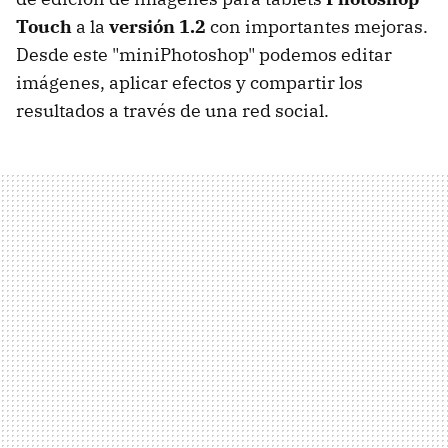
Touch
a la
versión 1.2
con importantes mejoras.
Desde este "miniPhotoshop" podemos editar
imágenes, aplicar efectos y compartir los
resultados a través de una red social.