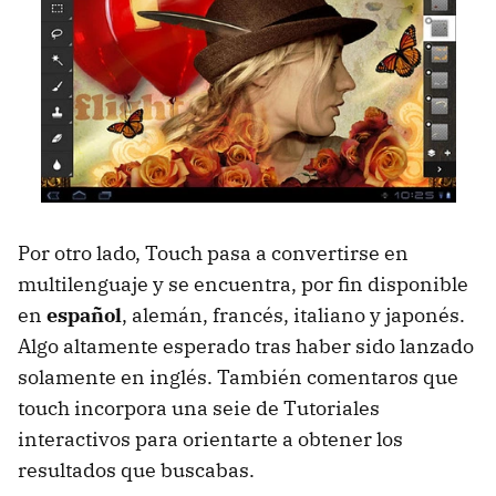
Por otro lado, Touch pasa a convertirse en
multilenguaje y se encuentra, por fin disponible
en
español
, alemán, francés, italiano y japonés.
Algo altamente esperado tras haber sido lanzado
solamente en inglés. También comentaros que
touch incorpora una seie de Tutoriales
interactivos para orientarte a obtener los
resultados que buscabas.