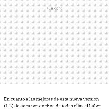
En cuanto a las mejoras de esta nueva versión
(1.2) destaca por encima de todas ellas el haber