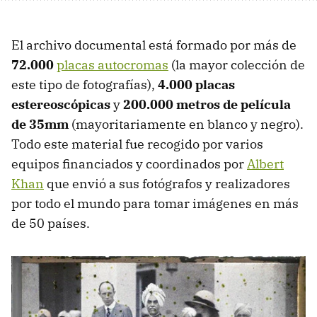
El archivo documental está formado por más de
72.000
placas autocromas
(la mayor colección de
este tipo de fotografías),
4.000 placas
estereoscópicas
y
200.000 metros de película
de 35mm
(mayoritariamente en blanco y negro).
Todo este material fue recogido por varios
equipos financiados y coordinados por
Albert
Khan
que envió a sus fotógrafos y realizadores
por todo el mundo para tomar imágenes en más
de 50 países.