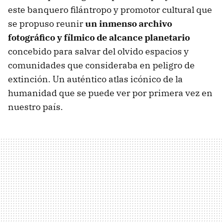
este banquero filántropo y promotor cultural que
se propuso reunir
un inmenso archivo
fotográfico y fílmico de alcance planetario
concebido para salvar del olvido espacios y
comunidades que consideraba en peligro de
extinción. Un auténtico atlas icónico de la
humanidad que se puede ver por primera vez en
nuestro país.