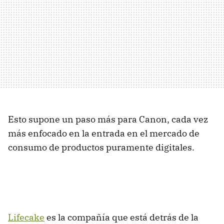
Esto supone un paso más para Canon, cada vez
más enfocado en la entrada en el mercado de
consumo de productos puramente digitales.
Lifecake
es la compañía que está detrás de la