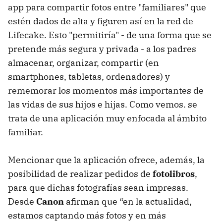
app para compartir fotos entre "familiares" que
estén dados de alta y figuren así en la red de
Lifecake. Esto "permitiría" - de una forma que se
pretende más segura y privada - a los padres
almacenar, organizar, compartir (en
smartphones, tabletas, ordenadores) y
rememorar los momentos más importantes de
las vidas de sus hijos e hijas. Como vemos. se
trata de una aplicación muy enfocada al ámbito
familiar.
Mencionar que la aplicación ofrece, además, la
posibilidad de realizar pedidos de
fotolibros
,
para que dichas fotografías sean impresas.
Desde
Canon
afirman que “en la actualidad,
estamos captando más fotos y en más