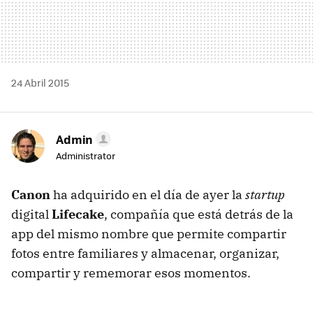
24 Abril 2015
Admin
Administrator
Canon
ha adquirido en el día de ayer la
startup
digital
Lifecake
, compañía que está detrás de la
app del mismo nombre que permite compartir
fotos entre familiares y almacenar, organizar,
compartir y rememorar esos momentos.