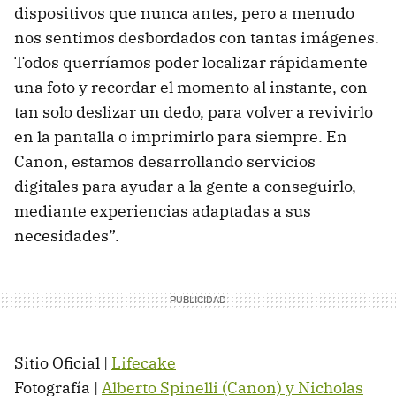
dispositivos que nunca antes, pero a menudo
nos sentimos desbordados con tantas imágenes.
Todos querríamos poder localizar rápidamente
una foto y recordar el momento al instante, con
tan solo deslizar un dedo, para volver a revivirlo
en la pantalla o imprimirlo para siempre. En
Canon, estamos desarrollando servicios
digitales para ayudar a la gente a conseguirlo,
mediante experiencias adaptadas a sus
necesidades”.
Sitio Oficial |
Lifecake
Fotografía |
Alberto Spinelli (Canon) y Nicholas