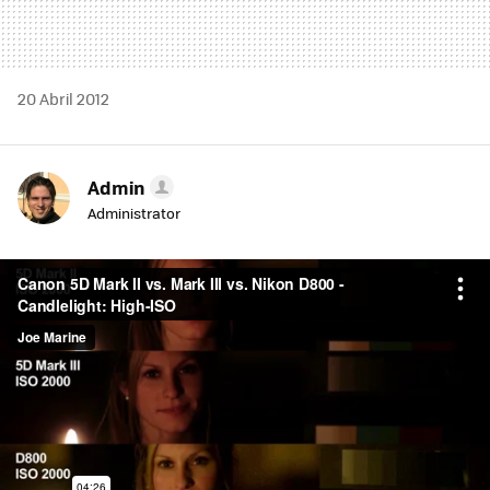
20 Abril 2012
Admin
Administrator