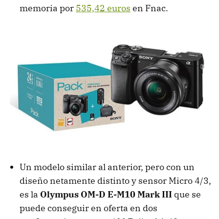
memoria por
535,42 euros
en Fnac.
Un modelo similar al anterior, pero con un
diseño netamente distinto y sensor Micro 4/3,
es la
Olympus OM-D E-M10 Mark III
que se
puede conseguir en oferta en dos