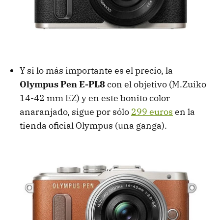
Y si lo más importante es el precio, la
Olympus Pen E-PL8
con el objetivo (M.Zuiko
14-42 mm EZ) y en este bonito color
anaranjado, sigue por sólo
299 euros
en la
tienda oficial Olympus (una ganga).