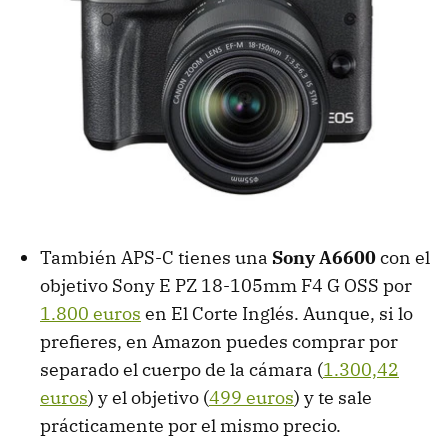
También APS-C tienes una
Sony A6600
con el
objetivo Sony E PZ 18-105mm F4 G OSS por
1.800 euros
en El Corte Inglés. Aunque, si lo
prefieres, en Amazon puedes comprar por
separado el cuerpo de la cámara (
1.300,42
euros
) y el objetivo (
499 euros
) y te sale
prácticamente por el mismo precio.