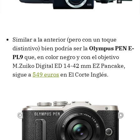
Similar a la anterior (pero con un toque
distintivo) bien podría ser la
Olympus PEN E-
PL9
que, en color negro y con el objetivo
M.Zuiko Digital ED 14-42 mm EZ Pancake,
sigue a
549 euros
en El Corte Inglés.