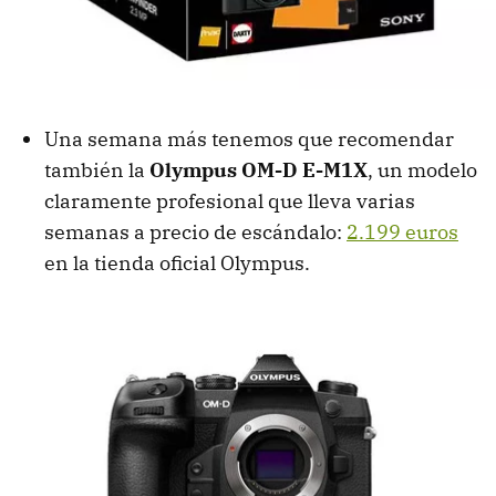
Una semana más tenemos que recomendar
también la
Olympus OM-D E-M1X
, un modelo
claramente profesional que lleva varias
semanas a precio de escándalo:
2.199 euros
en la tienda oficial Olympus.