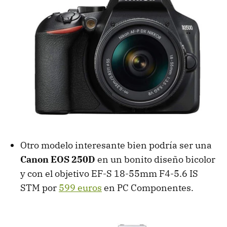
Otro modelo interesante bien podría ser una
Canon EOS 250D
en un bonito diseño bicolor
y con el objetivo EF-S 18-55mm F4-5.6 IS
STM por
599 euros
en PC Componentes.