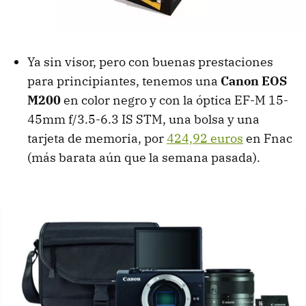
Ya sin visor, pero con buenas prestaciones
para principiantes, tenemos una
Canon EOS
M200
en color negro y con la óptica EF-M 15-
45mm f/3.5-6.3 IS STM, una bolsa y una
tarjeta de memoria, por
424,92 euros
en Fnac
(más barata aún que la semana pasada).