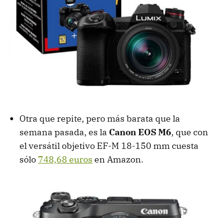
Otra que repite, pero más barata que la
semana pasada, es la
Canon EOS M6
, que con
el versátil objetivo EF-M 18-150 mm cuesta
sólo
748,68 euros
en Amazon.