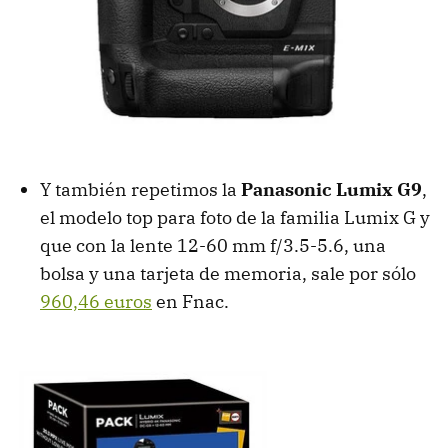
Y también repetimos la
Panasonic Lumix G9
,
el modelo top para foto de la familia Lumix G y
que con la lente 12-60 mm f/3.5-5.6, una
bolsa y una tarjeta de memoria, sale por sólo
960,46 euros
en Fnac.