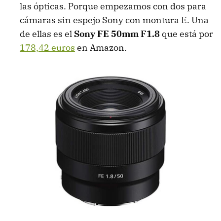
las ópticas. Porque empezamos con dos para
cámaras sin espejo Sony con montura E. Una
de ellas es el
Sony FE 50mm F1.8
que está por
178,42 euros
en Amazon.