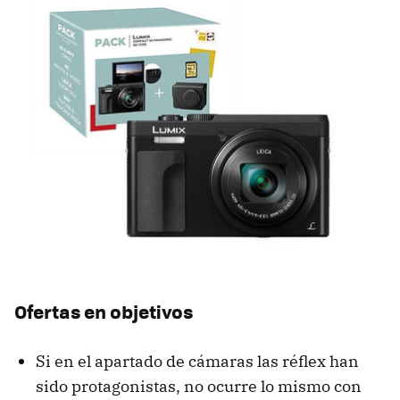
Ofertas en objetivos
Si en el apartado de cámaras las réflex han
sido protagonistas, no ocurre lo mismo con