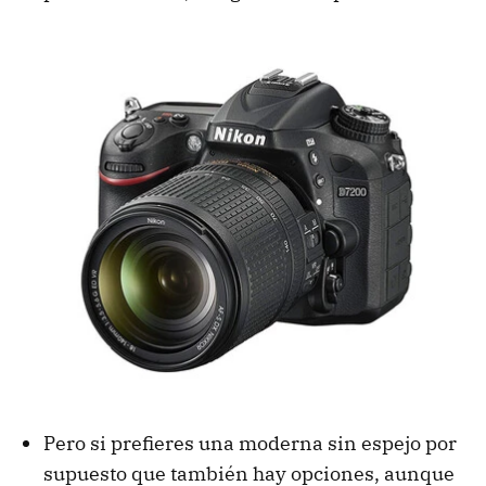
Pero si prefieres una moderna sin espejo por
supuesto que también hay opciones, aunque