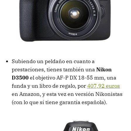
Subiendo un peldaño en cuanto a
prestaciones, tienes también una
Nikon
D3500
el objetivo AF-P DX 18-55 mm, una
funda y un libro de regalo, por
407,92 euros
en Amazon, y esta vez en versión Nikonistas
(con lo que sí tiene garantía española).