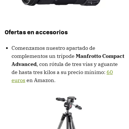
Ofertas en accesorios
Comenzamos nuestro apartado de
complementos un trípode
Manfrotto Compact
Advanced
, con rótula de tres vías y aguante
de hasta tres kilos a su precio mínimo:
60
euros
en Amazon.