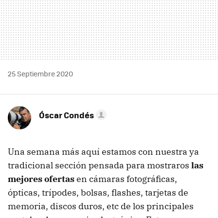
25 Septiembre 2020
Óscar Condés
Una semana más aquí estamos con nuestra ya
tradicional sección pensada para mostraros
las
mejores ofertas
en cámaras fotográficas,
ópticas, trípodes, bolsas, flashes, tarjetas de
memoria, discos duros, etc de los principales