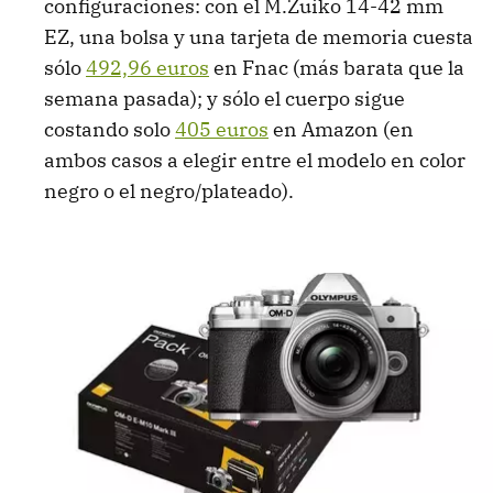
configuraciones: con el M.Zuiko 14-42 mm
EZ, una bolsa y una tarjeta de memoria cuesta
sólo
492,96 euros
en Fnac (más barata que la
semana pasada); y sólo el cuerpo sigue
costando solo
405 euros
en Amazon (en
ambos casos a elegir entre el modelo en color
negro o el negro/plateado).