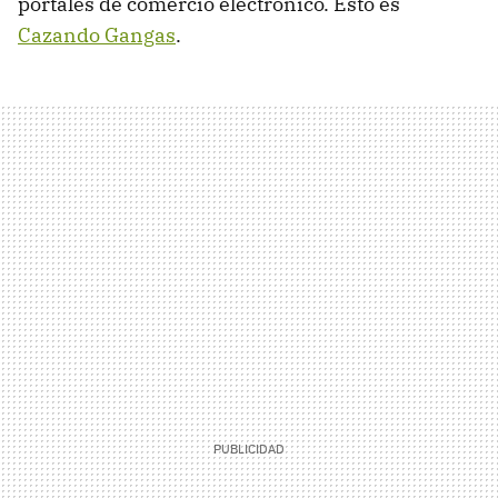
portales de comercio electrónico. Esto es
Cazando Gangas
.