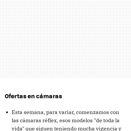
Ofertas en cámaras
Esta semana, para variar, comenzamos con
las cámaras réflex, esos modelos "de toda la
vida" que siguen teniendo mucha vigencia y