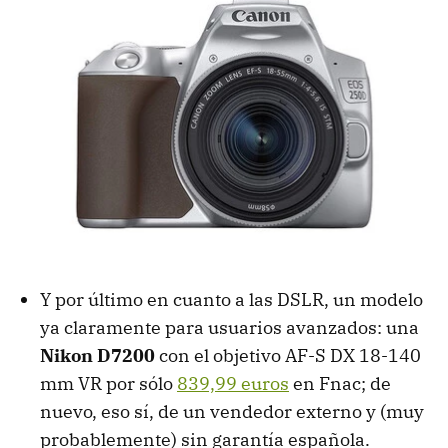
Y por último en cuanto a las DSLR, un modelo
ya claramente para usuarios avanzados: una
Nikon D7200
con el objetivo AF-S DX 18-140
mm VR por sólo
839,99 euros
en Fnac; de
nuevo, eso sí, de un vendedor externo y (muy
probablemente) sin garantía española.