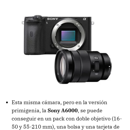
Esta misma cámara, pero en la versión
primigenia, la
Sony A6000
, se puede
conseguir en un pack con doble objetivo (16-
50 y 55-210 mm), una bolsa y una tarjeta de