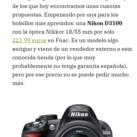
de los que hoy encontramos unas cuantas
propuestas. Empezando por una para los
bolsillos más apretados: una
Nikon D3100
con la óptica Nikkor 18/55 mm por sólo
221,99 euros
en Fnac. Es un modelo algo
antiguo y viene de un vendedor externo a esta
conocida tienda (por lo que muy
probablemente no tenga garantía española),
pero por ese precio no se puede pedir mucho
más.