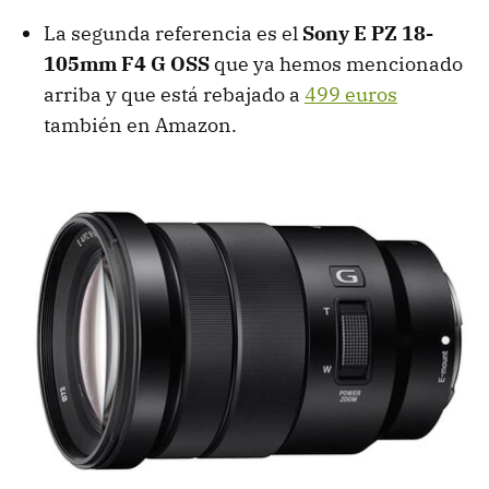
La segunda referencia es el
Sony E PZ 18-
105mm F4 G OSS
que ya hemos mencionado
arriba y que está rebajado a
499 euros
también en Amazon.