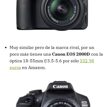
Muy similar pero de la marca rival, por un
poco más tienes una
Canon EOS 2000D
con la
óptica 18-55mm f/3.5-5.6 por sólo
332,98
euros
en Amazon.