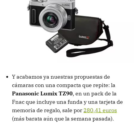
Y acabamos ya nuestras propuestas de
cámaras con una compacta que repite: la
Panasonic Lumix TZ90
, en un pack de la
Fnac que incluye una funda y una tarjeta de
memoria de regalo, sale por
280,41 euros
(más barata aún que la semana pasada).