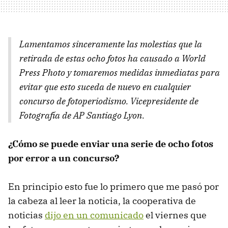
Lamentamos sinceramente las molestias que la
retirada de estas ocho fotos ha causado a World
Press Photo y tomaremos medidas inmediatas para
evitar que esto suceda de nuevo en cualquier
concurso de fotoperiodismo. Vicepresidente de
Fotografía de AP Santiago Lyon.
¿Cómo se puede enviar una serie de ocho fotos
por error a un concurso?
En principio esto fue lo primero que me pasó por
la cabeza al leer la noticia, la cooperativa de
noticias
dijo en un comunicado
el viernes que