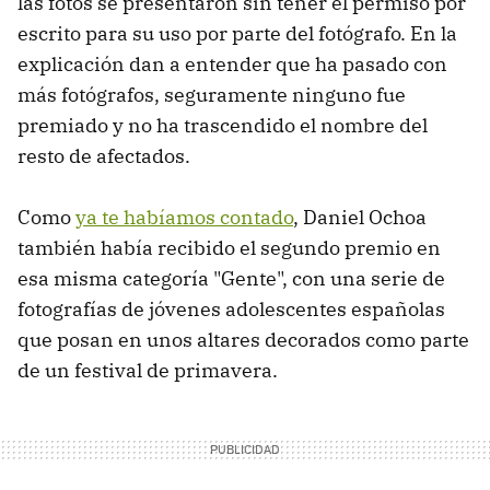
las fotos se presentaron sin tener el permiso por
escrito para su uso por parte del fotógrafo. En la
explicación dan a entender que ha pasado con
más fotógrafos, seguramente ninguno fue
premiado y no ha trascendido el nombre del
resto de afectados.
Como
ya te habíamos contado
, Daniel Ochoa
también había recibido el segundo premio en
esa misma categoría "Gente", con una serie de
fotografías de jóvenes adolescentes españolas
que posan en unos altares decorados como parte
de un festival de primavera.