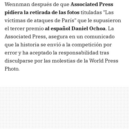
Wennman después de que
Associated Press
pidiera la retirada de las fotos
tituladas "Las
víctimas de ataques de París" que le supusieron
el tercer premio
al español Daniel Ochoa
. La
Associated Press, asegura en un comunicado
que la historia se envió a la competición por
error y ha aceptado la responsabilidad tras
disculparse por las molestias de la World Press
Photo.