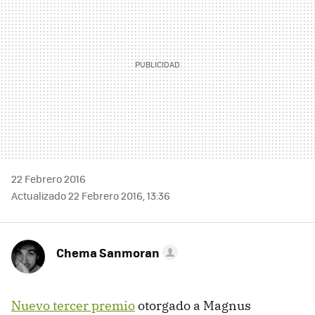
22 Febrero 2016
Actualizado 22 Febrero 2016, 13:36
Chema Sanmoran
Nuevo tercer premio
otorgado a Magnus