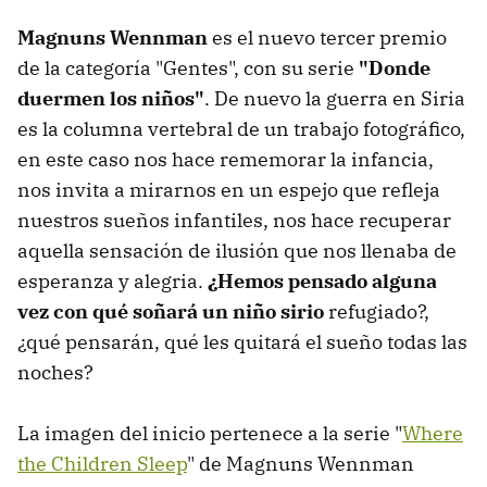
Magnuns Wennman
es el nuevo tercer premio
de la categoría "Gentes", con su serie
"Donde
duermen los niños"
. De nuevo la guerra en Siria
es la columna vertebral de un trabajo fotográfico,
en este caso nos hace rememorar la infancia,
nos invita a mirarnos en un espejo que refleja
nuestros sueños infantiles, nos hace recuperar
aquella sensación de ilusión que nos llenaba de
esperanza y alegria.
¿Hemos pensado alguna
vez con qué soñará un niño sirio
refugiado?,
¿qué pensarán, qué les quitará el sueño todas las
noches?
La imagen del inicio pertenece a la serie "
Where
the Children Sleep
" de Magnuns Wennman