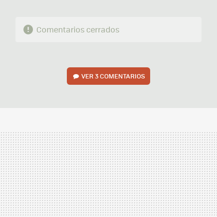
Comentarios cerrados
VER
3 COMENTARIOS