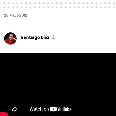
29 Mayo 2012
Santiago Díaz