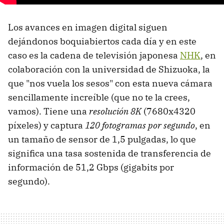
Los avances en imagen digital siguen
dejándonos boquiabiertos cada día y en este
caso es la cadena de televisión japonesa
NHK
, en
colaboración con la universidad de Shizuoka, la
que "nos vuela los sesos" con esta nueva cámara
sencillamente increíble (que no te la crees,
vamos). Tiene una
resolución 8K
(7680x4320
píxeles) y captura
120 fotogramas por segundo
, en
un tamaño de sensor de 1,5 pulgadas, lo que
significa una tasa sostenida de transferencia de
información de 51,2 Gbps (gigabits por
segundo).