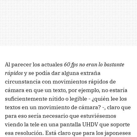
Al parecer los actuales
60 fps no eran lo bastante
rápidos
y se podía dar alguna extraña
circunstancia con movimientos rápidos de
cámara en que un texto, por ejemplo, no estaría
suficientemente nítido o legible - ¿quién lee los
textos en un movimiento de cámara? -, claro que
para eso sería necesario que estuviésemos
viendo la tele en una pantalla UHDV que soporte
esa resolución. Está claro que para los japoneses