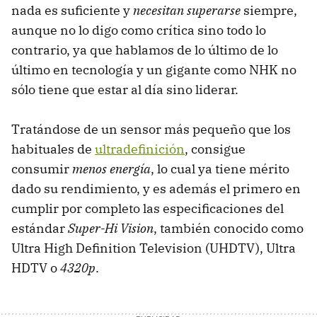
nada es suficiente y
necesitan superarse
siempre,
aunque no lo digo como crítica sino todo lo
contrario, ya que hablamos de lo último de lo
último en tecnología y un gigante como NHK no
sólo tiene que estar al día sino liderar.
Tratándose de un sensor más pequeño que los
habituales de
ultradefinición
, consigue
consumir
menos energía
, lo cual ya tiene mérito
dado su rendimiento, y es además el primero en
cumplir por completo las especificaciones del
estándar
Super-Hi Vision
, también conocido como
Ultra High Definition Television (UHDTV), Ultra
HDTV o
4320p
.