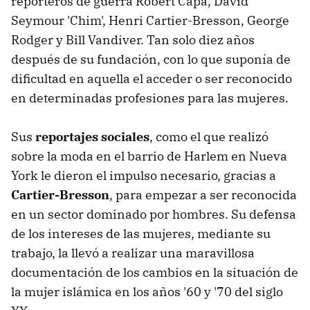
reporteros de guerra Robert Capa, David
Seymour 'Chim', Henri Cartier-Bresson, George
Rodger y Bill Vandiver. Tan solo diez años
después de su fundación, con lo que suponía de
dificultad en aquella el acceder o ser reconocido
en determinadas profesiones para las mujeres.
Sus
reportajes sociales
, como el que realizó
sobre la moda en el barrio de Harlem en Nueva
York le dieron el impulso necesario, gracias a
Cartier-Bresson
, para empezar a ser reconocida
en un sector dominado por hombres. Su defensa
de los intereses de las mujeres, mediante su
trabajo, la llevó a realizar una maravillosa
documentación de los cambios en la situación de
la mujer islámica en los años '60 y '70 del siglo