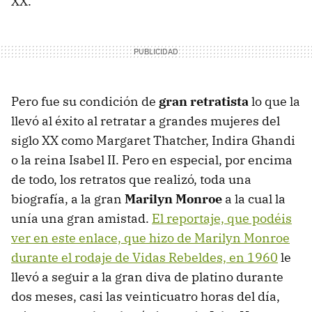
XX.
Pero fue su condición de
gran retratista
lo que la
llevó al éxito al retratar a grandes mujeres del
siglo XX como Margaret Thatcher, Indira Ghandi
o la reina Isabel II. Pero en especial, por encima
de todo, los retratos que realizó, toda una
biografía, a la gran
Marilyn Monroe
a la cual la
unía una gran amistad.
El reportaje, que podéis
ver en este enlace, que hizo de Marilyn Monroe
durante el rodaje de Vidas Rebeldes, en 1960
le
llevó a seguir a la gran diva de platino durante
dos meses, casi las veinticuatro horas del día,