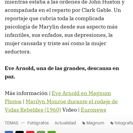
mientras estaba a las órdenes de John Huston y
acompañada en el reparto por Clark Gable. Un
reportaje que cubría toda la complicada
psicología de Marylin desde sus aspecto más
infantiles, sus enfados, sus depresiones, la
mujer cansada y triste así como la mujer
seductora.
Eve Arnold, una de las grandes, descansa en
paz.
Más información |
Eve Arnold en Magnum
Photos
|
Marilyn Monroe durante el rodaje de
Vidas Rebeldes (1960)
Vídeo |
Euronews
TEMAS
Fotógrafos
Actualidad
Magnum
fotografí