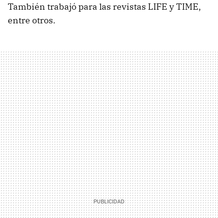
También trabajó para las revistas LIFE y TIME,
entre otros.