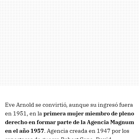
Eve Arnold se convirtió, aunque su ingresó fuera
en 1951, en la
primera mujer miembro de pleno
derecho en formar parte de la Agencia Magnum
en el año 1957
. Agencia creada en 1947 por los