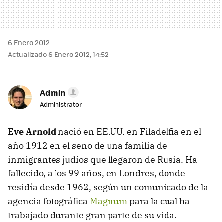
6 Enero 2012
Actualizado 6 Enero 2012, 14:52
Admin
Administrator
Eve Arnold
nació en EE.UU. en Filadelfia en el
año 1912 en el seno de una familia de
inmigrantes judíos que llegaron de Rusia. Ha
fallecido, a los 99 años, en Londres, donde
residía desde 1962, según un comunicado de la
agencia fotográfica
Magnum
para la cual ha
trabajado durante gran parte de su vida.