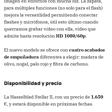
imagen en entornos con mucha luz. La zapata,
para múltiples funciones (no solo para el flash)
mejora la versatilidad permitiendo conectar
flashes y micrófonos, útil esto último cuando
querramos grabar vídeo con ella, vídeo que
admite hasta resolución
HD 1080/60p
.
El nuevo modelo se ofrece con
cuatro acabados
de empuñadura
diferentes a elegir: madera de
olivo, nogal, palo rojo y fibra de carbono.
Disponibilidad y precio
La Hasselblad Stellar II, con un precio de
1.650
€, y estará disponible en próximas fechas.