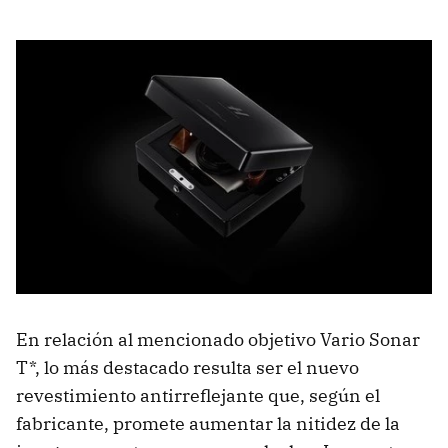
En relación al mencionado objetivo Vario Sonar
T*, lo más destacado resulta ser el nuevo
revestimiento antirreflejante que, según el
fabricante, promete aumentar la nitidez de la