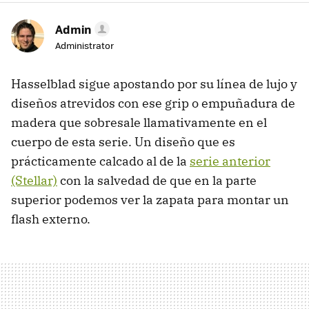
Admin
Administrator
Hasselblad sigue apostando por su línea de lujo y
diseños atrevidos con ese grip o empuñadura de
madera que sobresale llamativamente en el
cuerpo de esta serie. Un diseño que es
prácticamente calcado al de la
serie anterior
(Stellar)
con la salvedad de que en la parte
superior podemos ver la zapata para montar un
flash externo.