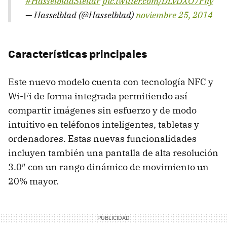
#HasselbladStellar
pic.twitter.com/DLvDXO7Fny
— Hasselblad (@Hasselblad)
noviembre 25, 2014
Características principales
Este nuevo modelo cuenta con tecnología NFC y
Wi-Fi de forma integrada permitiendo así
compartir imágenes sin esfuerzo y de modo
intuitivo en teléfonos inteligentes, tabletas y
ordenadores. Estas nuevas funcionalidades
incluyen también una pantalla de alta resolución
3.0″ con un rango dinámico de movimiento un
20% mayor.