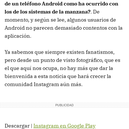
de un teléfono Android como ha ocurrido con
los de los sistemas de la manzana?
. De
momento, y según se lee, algunos usuarios de
Android no parecen demasiado contentos con la
aplicación.
Ya sabemos que siempre existen fanatismos,
pero desde un punto de visto fotográfico, que es
el que aquí nos ocupa, no hay más que dar la
bienvenida a esta noticia que hará crecer la
comunidad Instagram aún más.
Descargar |
Instagram en Google Play