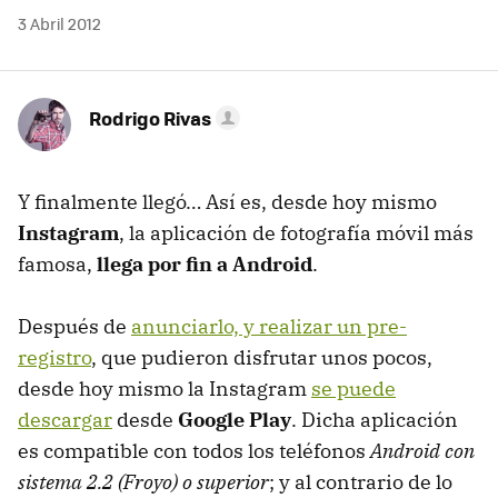
3 Abril 2012
Rodrigo Rivas
Y finalmente llegó… Así es, desde hoy mismo
Instagram
, la aplicación de fotografía móvil más
famosa,
llega por fin a Android
.
Después de
anunciarlo, y realizar un pre-
registro
, que pudieron disfrutar unos pocos,
desde hoy mismo la Instagram
se puede
descargar
desde
Google Play
. Dicha aplicación
es compatible con todos los teléfonos
Android con
sistema 2.2 (Froyo) o superior
; y al contrario de lo