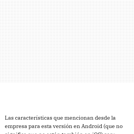
Las características que mencionan desde la
empresa para esta versión en Android (que no