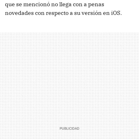
que se mencionó no llega con a penas
novedades con respecto a su versión en iOS.