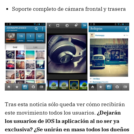
Soporte completo de cámara frontal y trasera
Tras esta noticia sólo queda ver cómo recibirán
este movimiento todos los usuarios.
¿Dejarán
los usuarios de iOS la aplicación al no ser ya
exclusiva? ¿Se unirán en masa todos los dueños