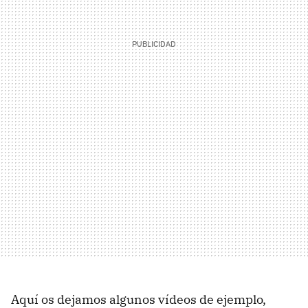
Aquí os dejamos algunos vídeos de ejemplo,