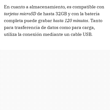
En cuanto a almacenamiento, es compatible con
tarjetas microSD
de hasta 32GB y con la batería
completa puede grabar
hasta 120 minutos
. Tanto
para trasferencia de datos como para carga,
utiliza la conexión mediante un cable USB.