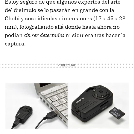
Estoy seguro de que algunos expertos del arte
del disimulo se lo pasarán en grande con la
Chobi y sus ridículas dimensiones (17 x 45 x 28
mm), fotografiando allá donde hasta ahora no
podían
sin ser detectados
ni siquiera tras hacer la
captura.