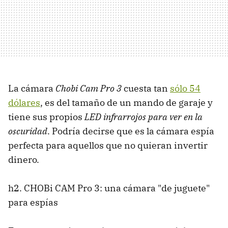
La cámara
Chobi Cam Pro 3
cuesta tan
sólo 54
dólares
, es del tamaño de un mando de garaje y
tiene sus propios
LED infrarrojos para ver en la
oscuridad
. Podría decirse que es la cámara espía
perfecta para aquellos que no quieran invertir
dinero.
h2. CHOBi CAM Pro 3: una cámara "de juguete"
para espías