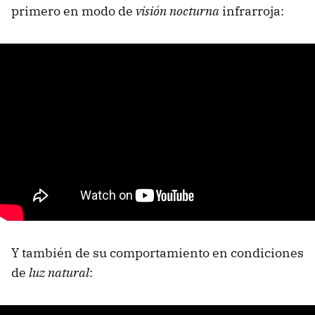
primero en modo de
visión nocturna
infrarroja:
Y también de su comportamiento en condiciones
de
luz natural
: