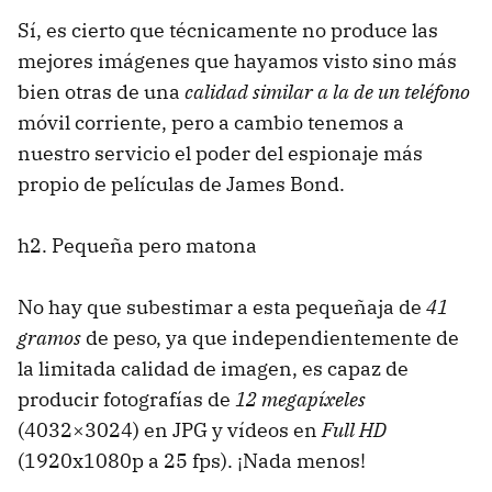
Sí, es cierto que técnicamente no produce las
mejores imágenes que hayamos visto sino más
bien otras de una
calidad similar a la de un teléfono
móvil corriente, pero a cambio tenemos a
nuestro servicio el poder del espionaje más
propio de películas de James Bond.
h2. Pequeña pero matona
No hay que subestimar a esta pequeñaja de
41
gramos
de peso, ya que independientemente de
la limitada calidad de imagen, es capaz de
producir fotografías de
12 megapíxeles
(4032×3024) en JPG y vídeos en
Full HD
(1920x1080p a 25 fps). ¡Nada menos!