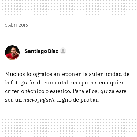
5 Abril 2013
Santiago Díaz
Muchos fotógrafos anteponen la autenticidad de
la fotografía documental más pura a cualquier
criterio técnico o estético. Para ellos, quizá este
sea un
nuevo juguete
digno de probar.