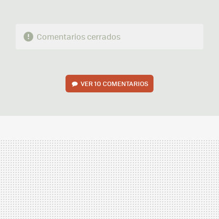
Comentarios cerrados
VER
10 COMENTARIOS