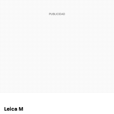
Leica M