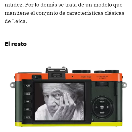
nitidez. Por lo demás se trata de un modelo que
mantiene el conjunto de características clásicas
de Leica.
El resto