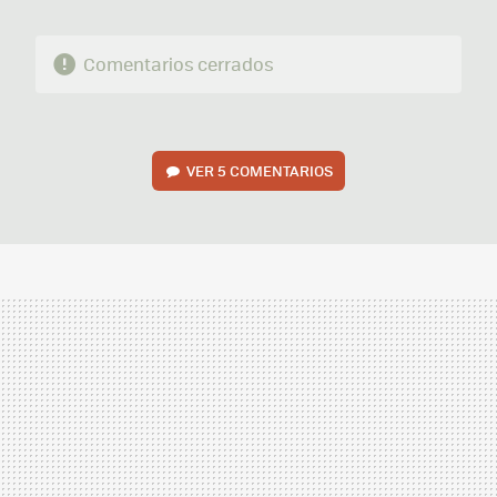
Comentarios cerrados
VER
5 COMENTARIOS