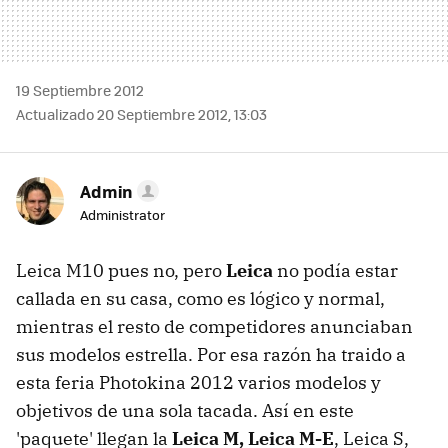
19 Septiembre 2012
Actualizado 20 Septiembre 2012, 13:03
Admin
Administrator
Leica M10 pues no, pero
Leica
no podía estar
callada en su casa, como es lógico y normal,
mientras el resto de competidores anunciaban
sus modelos estrella. Por esa razón ha traido a
esta feria Photokina 2012 varios modelos y
objetivos de una sola tacada. Así en este
'paquete' llegan la
Leica M, Leica M-E
, Leica S,