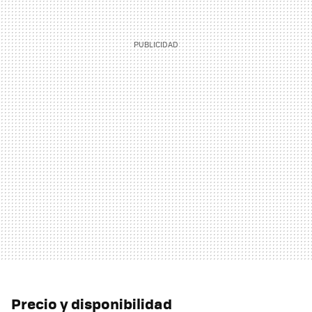
Precio y disponibilidad