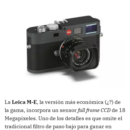
La
Leica M-E
, la versión más económica (¿?) de
la gama, incorpora un sensor
full frame CCD
de 18
Megapíxeles. Uno de los detalles es que omite el
tradicional filtro de paso bajo para ganar en