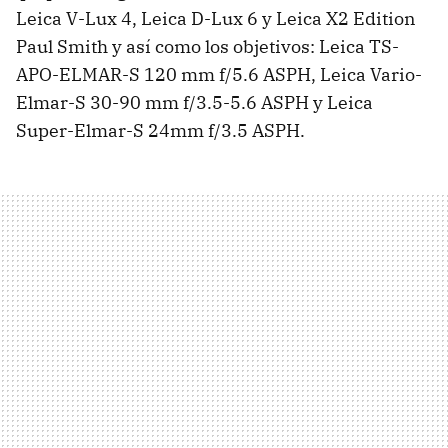
Leica V-Lux 4, Leica D-Lux 6 y Leica X2 Edition
Paul Smith y así como los objetivos: Leica TS-
APO-ELMAR-S 120 mm f/5.6 ASPH, Leica Vario-
Elmar-S 30-90 mm f/3.5-5.6 ASPH y Leica
Super-Elmar-S 24mm f/3.5 ASPH.