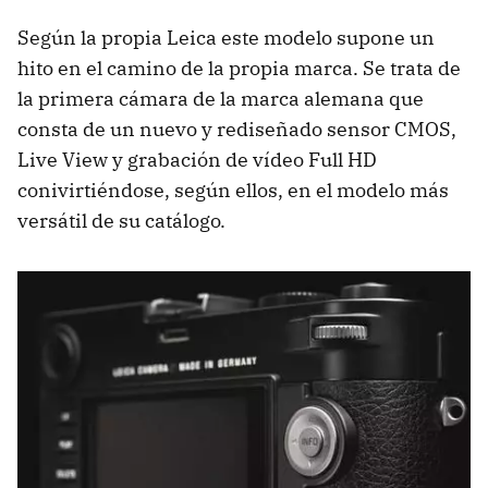
Según la propia Leica este modelo supone un
hito en el camino de la propia marca. Se trata de
la primera cámara de la marca alemana que
consta de un nuevo y rediseñado sensor CMOS,
Live View y grabación de vídeo Full HD
conivirtiéndose, según ellos, en el modelo más
versátil de su catálogo.