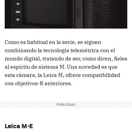
Como es habitual en la serie, se siguen
combinando la tecnología telemétrica con el
mundo digital, tratando de ser, como dicen, fieles
al espíritu de sistema M. Una novedad es que
esta cámara, la Leica M, ofrece compatibilidad
con objetivos-R anteriores.
Leica M-E