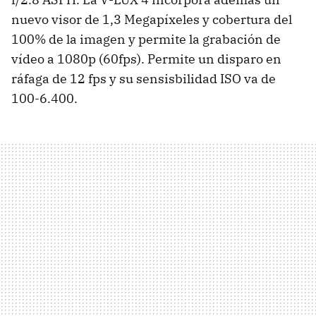
nuevo visor de 1,3 Megapíxeles y cobertura del
100% de la imagen y permite la grabación de
vídeo a 1080p (60fps). Permite un disparo en
ráfaga de 12 fps y su sensisbilidad ISO va de
100-6.400.