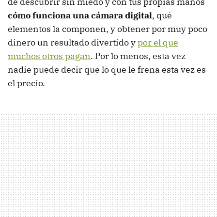
de descubrir sin miedo y con tus propias manos
cómo funciona una cámara digital
, qué
elementos la componen, y obtener por muy poco
dinero un resultado divertido y
por el que
muchos otros pagan
. Por lo menos, esta vez
nadie puede decir que lo que le frena esta vez es
el precio.