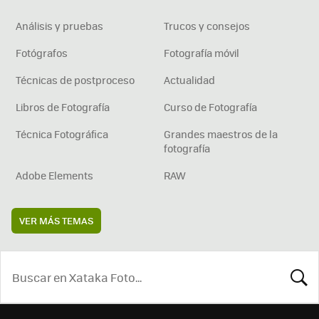
Análisis y pruebas
Trucos y consejos
Fotógrafos
Fotografía móvil
Técnicas de postproceso
Actualidad
Libros de Fotografía
Curso de Fotografía
Técnica Fotográfica
Grandes maestros de la
fotografía
Adobe Elements
RAW
VER MÁS TEMAS
BUSCA