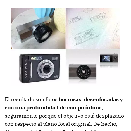
El resultado son fotos
borrosas, desenfocadas y
con una profundidad de campo ínfima
,
seguramente porque el objetivo está desplazado
con respecto al plano focal original. De hecho,