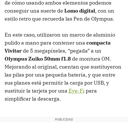
de cómo usando ambos elementos podemos
conseguir una suerte de
Lomo digital
, con un
estilo retro que recuerda las Pen de Olympus.
En este caso, utilizaron un marco de aluminio
pulido a mano para contener una
compacta
Vivitar
de 5 megapíxeles, “pegada” a un
Olympus Zuiko 50mm f1.8
de montura OM.
Mejorando al original, cuentan que sustituyeron
las pilas por una pequeña batería, y que entre
sus planes está permitir la carga por
USB
, y
sustituir la tarjeta por una
Eye-Fi
para
simplificar la descarga.