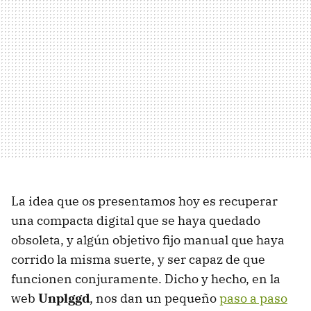
La idea que os presentamos hoy es recuperar
una compacta digital que se haya quedado
obsoleta, y algún objetivo fijo manual que haya
corrido la misma suerte, y ser capaz de que
funcionen conjuramente. Dicho y hecho, en la
web
Unplggd
, nos dan un pequeño
paso a paso