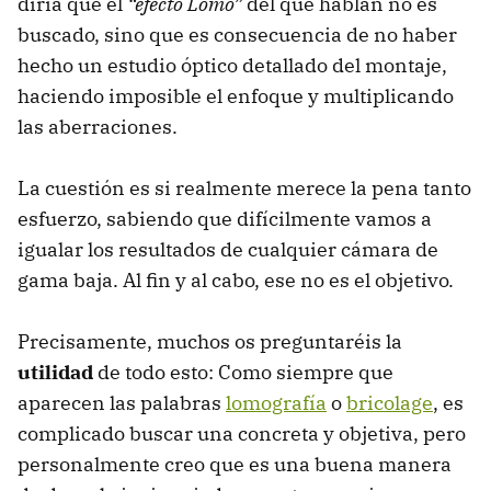
diría que el
“efecto Lomo”
del que hablan no es
buscado, sino que es consecuencia de no haber
hecho un estudio óptico detallado del montaje,
haciendo imposible el enfoque y multiplicando
las aberraciones.
La cuestión es si realmente merece la pena tanto
esfuerzo, sabiendo que difícilmente vamos a
igualar los resultados de cualquier cámara de
gama baja. Al fin y al cabo, ese no es el objetivo.
Precisamente, muchos os preguntaréis la
utilidad
de todo esto: Como siempre que
aparecen las palabras
lomografía
o
bricolage
, es
complicado buscar una concreta y objetiva, pero
personalmente creo que es una buena manera