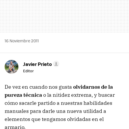
16 Noviembre 2011
Javier Prieto
Editor
De vez en cuando nos gusta
olvidarnos de la
pureza técnica
o la nitidez extrema, y buscar
cómo sacarle partido a nuestras habilidades
manuales para darle una nueva utilidad a
elementos que tengamos olvidadas en el
armario.