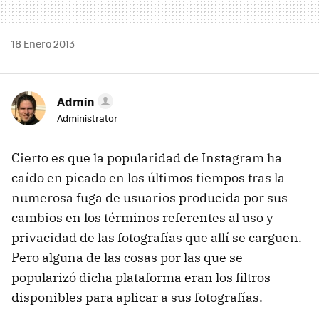
18 Enero 2013
Admin
Administrator
Cierto es que la popularidad de Instagram ha
caído en picado en los últimos tiempos tras la
numerosa fuga de usuarios producida por sus
cambios en los términos referentes al uso y
privacidad de las fotografías que allí se carguen.
Pero alguna de las cosas por las que se
popularizó dicha plataforma eran los filtros
disponibles para aplicar a sus fotografías.