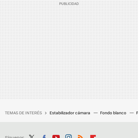
TEMAS DE INTERÉS
Estabilizador cámara
Fondo blanco
Síguenos