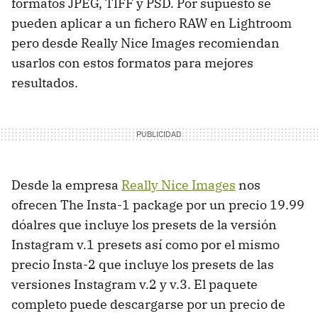
formatos JPEG, TIFF y PSD. Por supuesto se
pueden aplicar a un fichero RAW en Lightroom
pero desde Really Nice Images recomiendan
usarlos con estos formatos para mejores
resultados.
Desde la empresa
Really Nice Images
nos
ofrecen The Insta-1 package por un precio 19.99
dóalres que incluye los presets de la versión
Instagram v.1 presets así como por el mismo
precio Insta-2 que incluye los presets de las
versiones Instagram v.2 y v.3. El paquete
completo puede descargarse por un precio de