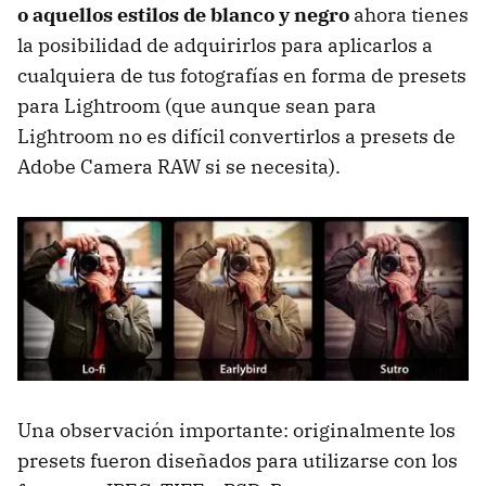
o aquellos estilos de blanco y negro
ahora tienes
la posibilidad de adquirirlos para aplicarlos a
cualquiera de tus fotografías en forma de presets
para Lightroom (que aunque sean para
Lightroom no es difícil convertirlos a presets de
Adobe Camera RAW si se necesita).
Una observación importante: originalmente los
presets fueron diseñados para utilizarse con los