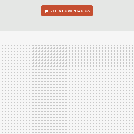
VER
6 COMENTARIOS