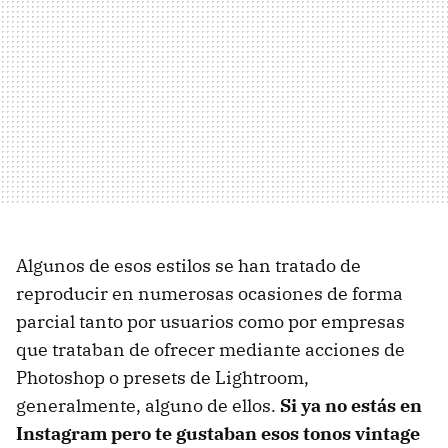
Algunos de esos estilos se han tratado de
reproducir en numerosas ocasiones de forma
parcial tanto por usuarios como por empresas
que trataban de ofrecer mediante acciones de
Photoshop o presets de Lightroom,
generalmente, alguno de ellos.
Si ya no estás en
Instagram pero te gustaban esos tonos vintage