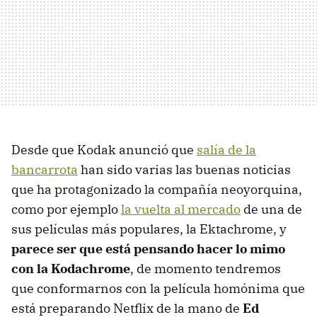
Desde que Kodak anunció que
salía de la
bancarrota
han sido varias las buenas noticias
que ha protagonizado la compañía neoyorquina,
como por ejemplo
la vuelta al mercado
de una de
sus películas más populares, la Ektachrome, y
parece ser que está pensando hacer lo mimo
con la Kodachrome
, de momento tendremos
que conformarnos con la película homónima que
está preparando Netflix de la mano de
Ed