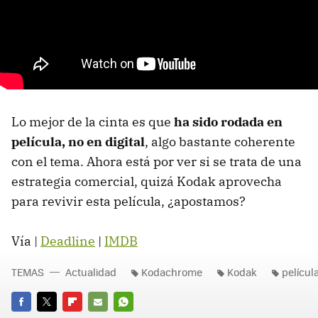
Lo mejor de la cinta es que
ha sido rodada en
película, no en digital
, algo bastante coherente
con el tema. Ahora está por ver si se trata de una
estrategia comercial, quizá Kodak aprovecha
para revivir esta película, ¿apostamos?
Vía |
Deadline
|
IMDB
TEMAS
Actualidad
Kodachrome
Kodak
películ