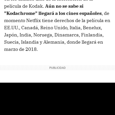
película de Kodak.
Aún no se sabe si
"Kodachrome" llegará a los cines españoles
, de
momento Netflix tiene derechos de la película en
EE.UU., Canadá, Reino Unido, Italia, Benelux,
Japón, India, Noruega, Dinamarca, Finlandia,
Suecia, Islandia y Alemania, donde llegará en
marzo de 2018.