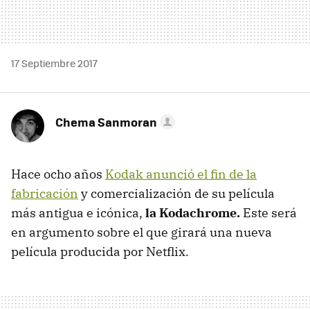
17 Septiembre 2017
Chema Sanmoran
Hace ocho años
Kodak anunció el fin de la
fabricación
y comercialización de su película
más antigua e icónica,
la Kodachrome.
Este será
en argumento sobre el que girará una nueva
película producida por Netflix.