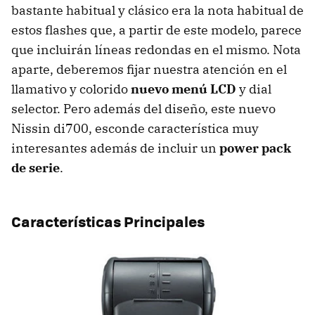
bastante habitual y clásico era la nota habitual de
estos flashes que, a partir de este modelo, parece
que incluirán líneas redondas en el mismo. Nota
aparte, deberemos fijar nuestra atención en el
llamativo y colorido
nuevo menú LCD
y dial
selector. Pero además del diseño, este nuevo
Nissin di700, esconde característica muy
interesantes además de incluir un
power pack
de serie
.
Características Principales