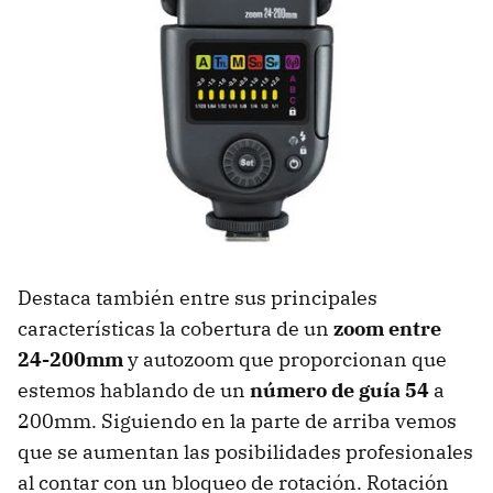
Destaca también entre sus principales
características la cobertura de un
zoom entre
24-200mm
y autozoom que proporcionan que
estemos hablando de un
número de guía 54
a
200mm. Siguiendo en la parte de arriba vemos
que se aumentan las posibilidades profesionales
al contar con un bloqueo de rotación. Rotación