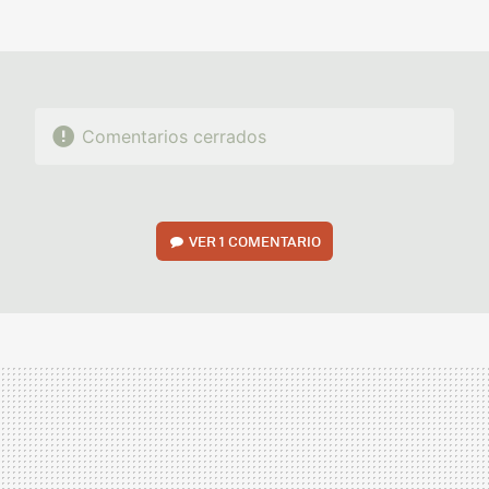
MAIL
Comentarios cerrados
VER
1 COMENTARIO