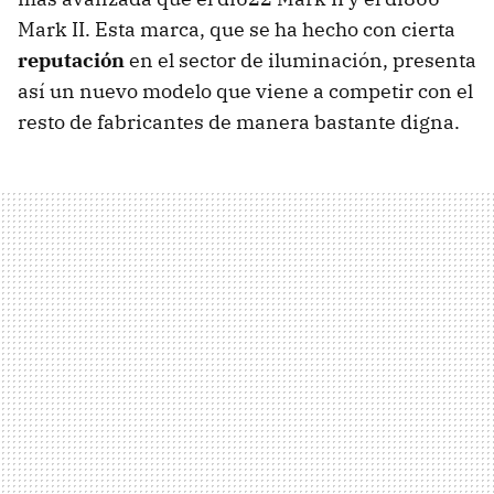
Mark II. Esta marca, que se ha hecho con cierta
reputación
en el sector de iluminación, presenta
así un nuevo modelo que viene a competir con el
resto de fabricantes de manera bastante digna.