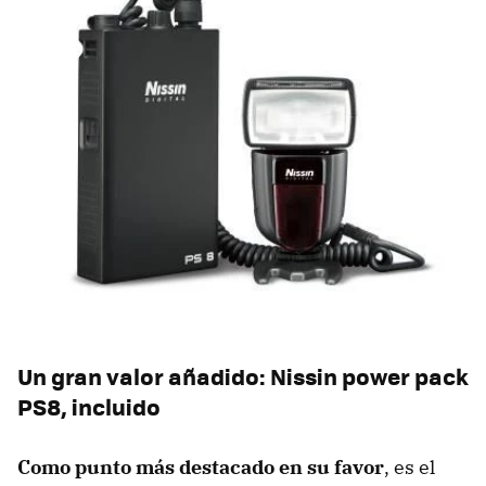
Un gran valor añadido: Nissin power pack
PS8, incluido
Como punto más destacado en su favor
, es el