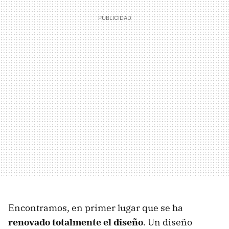
Encontramos, en primer lugar que se ha
renovado totalmente el diseño
. Un diseño