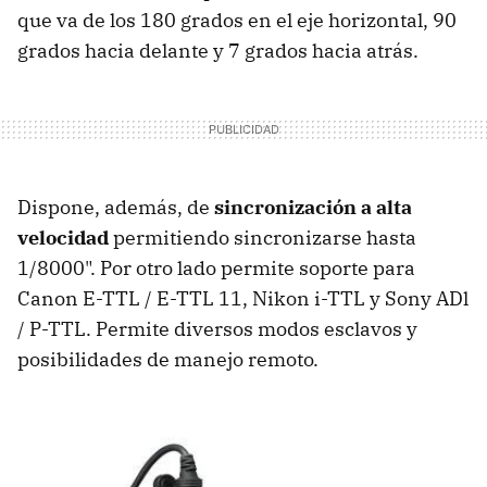
que va de los 180 grados en el eje horizontal, 90
grados hacia delante y 7 grados hacia atrás.
Dispone, además, de
sincronización a alta
velocidad
permitiendo sincronizarse hasta
1/8000". Por otro lado permite soporte para
Canon E-TTL / E-TTL 11, Nikon i-TTL y Sony ADl
/ P-TTL. Permite diversos modos esclavos y
posibilidades de manejo remoto.