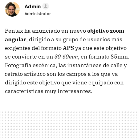
Admin
Administrator
Pentax ha anunciado un nuevo
objetivo zoom
angular
, dirigido a su grupo de usuarios más
exigentes del formato
APS
ya que este objetivo
se convierte en un
30-60mm
, en formato 35mm.
Fotografía escénica, las instantáneas de calle y
retrato artístico son los campos a los que va
dirigido este objetivo que viene equipado con
características muy interesantes.