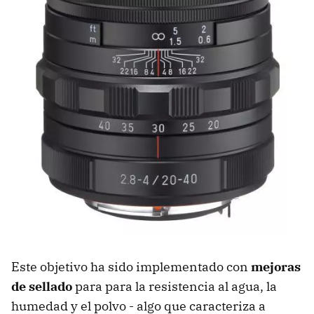
Este objetivo ha sido implementado con
mejoras
de sellado
para para la resistencia al agua, la
humedad y el polvo - algo que caracteriza a