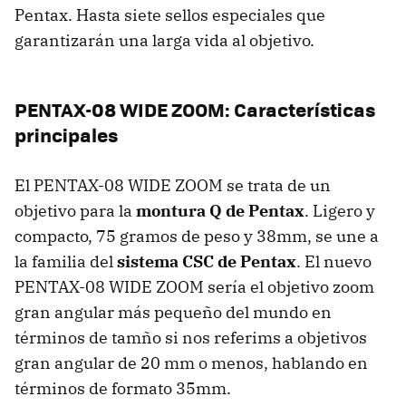
Pentax. Hasta siete sellos especiales que
garantizarán una larga vida al objetivo.
PENTAX-08 WIDE ZOOM: Características
principales
El PENTAX-08 WIDE ZOOM se trata de un
objetivo para la
montura Q de Pentax
. Ligero y
compacto, 75 gramos de peso y 38mm, se une a
la familia del
sistema CSC de Pentax
. El nuevo
PENTAX-08 WIDE ZOOM sería el objetivo zoom
gran angular más pequeño del mundo en
términos de tamño si nos referims a objetivos
gran angular de 20 mm o menos, hablando en
términos de formato 35mm.