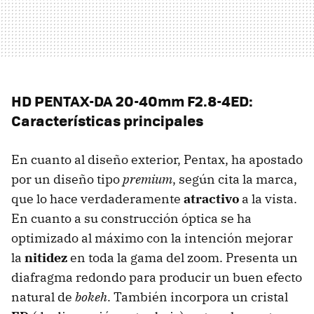
HD PENTAX-DA 20-40mm F2.8-4ED:
Características principales
En cuanto al diseño exterior, Pentax, ha apostado
por un diseño tipo
premium
, según cita la marca,
que lo hace verdaderamente
atractivo
a la vista.
En cuanto a su construcción óptica se ha
optimizado al máximo con la intención mejorar
la
nitidez
en toda la gama del zoom. Presenta un
diafragma redondo para producir un buen efecto
natural de
bokeh
. También incorpora un cristal