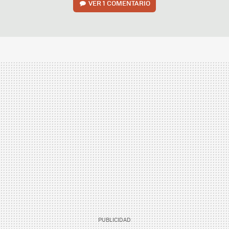
VER
1 COMENTARIO