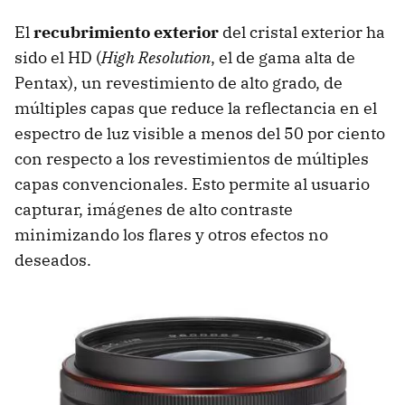
El
recubrimiento exterior
del cristal exterior ha
sido el HD (
High Resolution
, el de gama alta de
Pentax), un revestimiento de alto grado, de
múltiples capas que reduce la reflectancia en el
espectro de luz visible a menos del 50 por ciento
con respecto a los revestimientos de múltiples
capas convencionales. Esto permite al usuario
capturar, imágenes de alto contraste
minimizando los flares y otros efectos no
deseados.