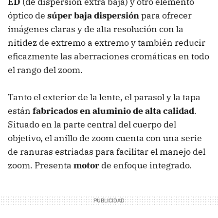
ED
(de dispersión extra baja) y otro elemento
óptico de
súper baja dispersión
para ofrecer
imágenes claras y de alta resolución con la
nitidez de extremo a extremo y también reducir
eficazmente las aberraciones cromáticas en todo
el rango del zoom.
Tanto el exterior de la lente, el parasol y la tapa
están
fabricados en aluminio de alta calidad
.
Situado en la parte central del cuerpo del
objetivo, el anillo de zoom cuenta con una serie
de ranuras estriadas para facilitar el manejo del
zoom. Presenta
motor
de enfoque integrado.