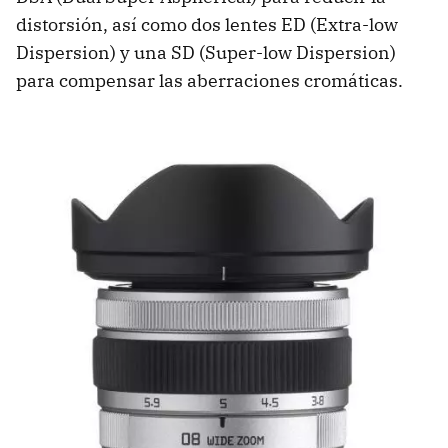
distorsión, así como dos lentes ED (Extra-low
Dispersion) y una SD (Super-low Dispersion)
para compensar las aberraciones cromáticas.