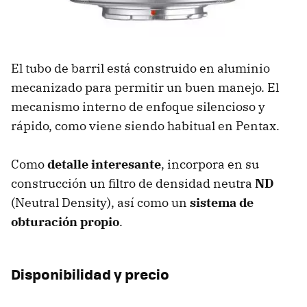
El tubo de barril está construido en aluminio
mecanizado para permitir un buen manejo. El
mecanismo interno de enfoque silencioso y
rápido, como viene siendo habitual en Pentax.
Como
detalle interesante
, incorpora en su
construcción un filtro de densidad neutra
ND
(Neutral Density), así como un
sistema de
obturación propio
.
Disponibilidad y precio