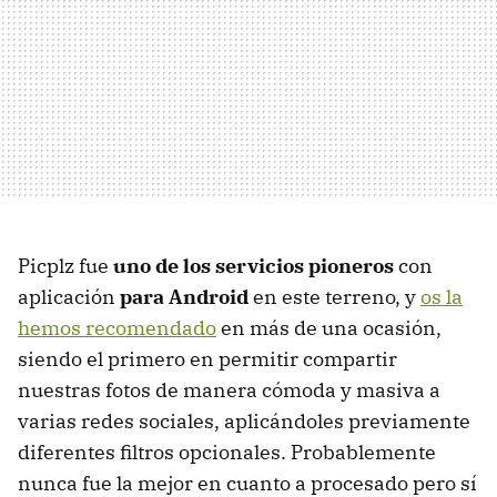
Picplz fue
uno de los servicios pioneros
con
aplicación
para Android
en este terreno, y
os la
hemos recomendado
en más de una ocasión,
siendo el primero en permitir compartir
nuestras fotos de manera cómoda y masiva a
varias redes sociales, aplicándoles previamente
diferentes filtros opcionales. Probablemente
nunca fue la mejor en cuanto a procesado pero sí