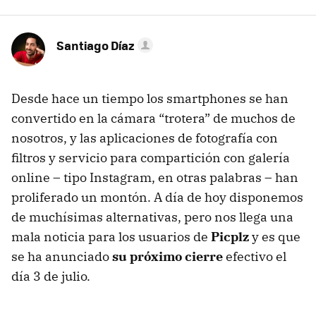
Santiago Díaz
Desde hace un tiempo los smartphones se han
convertido en la cámara “trotera” de muchos de
nosotros, y las aplicaciones de fotografía con
filtros y servicio para compartición con galería
online – tipo Instagram, en otras palabras – han
proliferado un montón. A día de hoy disponemos
de muchísimas alternativas, pero nos llega una
mala noticia para los usuarios de
Picplz
y es que
se ha anunciado
su próximo cierre
efectivo el
día 3 de julio.