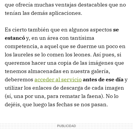
que ofrecía muchas ventajas destacables que no
tenían las demás aplicaciones.
Es cierto también que en algunos aspectos
se
estancó
y, en un área con tantísima
competencia, a aquel que se duerme un poco en
los laureles se lo comen los leones. Así pues, si
queremos hacer una copia de las imágenes que
tenemos almacenadas en nuestra galería,
deberemos
acceder al servicio
antes de ese día
y
utilizar los enlaces de descarga de cada imagen
(sí, una por una, para rematar la faena). No lo
dejéis, que luego las fechas se nos pasan.