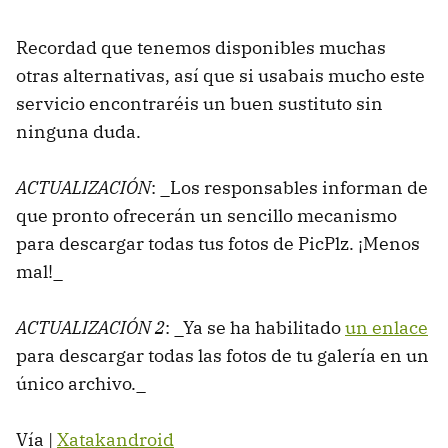
Recordad que tenemos disponibles muchas
otras alternativas, así que si usabais mucho este
servicio encontraréis un buen sustituto sin
ninguna duda.
ACTUALIZACIÓN
: _Los responsables informan de
que pronto ofrecerán un sencillo mecanismo
para descargar todas tus fotos de PicPlz. ¡Menos
mal!_
ACTUALIZACIÓN 2
: _Ya se ha habilitado
un enlace
para descargar todas las fotos de tu galería en un
único archivo._
Vía |
Xatakandroid