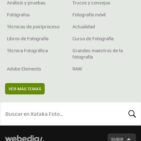
Análisis y pruebas
Trucos y consejos
Fotógrafos
Fotografía móvil
Técnicas de postproceso
Actualidad
Libros de Fotografía
Curso de Fotografía
Técnica Fotográfica
Grandes maestros de la
fotografía
Adobe Elements
RAW
VER MÁS TEMAS
BUSCA
SUBIR