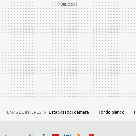
TEMAS DE INTERÉS
Estabilizador cámara
Fondo blanco