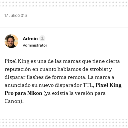
17 Julio 2013
Admin
Administrator
Pixel King es una de las marcas que tiene cierta
reputación en cuanto hablamos de strobist y
disparar flashes de forma remota. La marca a
anunciado su nuevo disparador TTL,
Pixel King
Pro para Nikon
(ya existía la versión para
Canon).