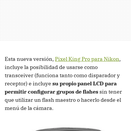
Esta nueva versión,
Pixel King Pro para Nikon
,
incluye la posibilidad de usarse como
transceiver (funciona tanto como disparador y
receptor) e incluye
su propio panel LCD para
permitir configurar grupos de flahes
sin tener
que utilizar un flash maestro o hacerlo desde el
menú de la cámara.