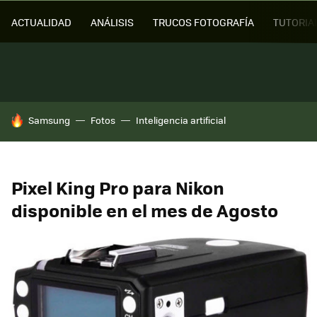
ACTUALIDAD
ANÁLISIS
TRUCOS FOTOGRAFÍA
TUTORIA
HOY SE HABLA DE
Samsung
Fotos
Inteligencia artificial
Pixel King Pro para Nikon
disponible en el mes de Agosto