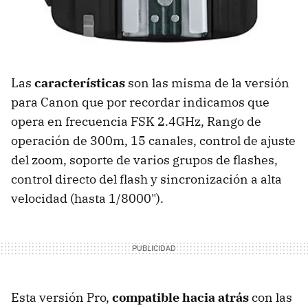
Las
características
son las misma de la versión
para Canon que por recordar indicamos que
opera en frecuencia FSK 2.4GHz, Rango de
operación de 300m, 15 canales, control de ajuste
del zoom, soporte de varios grupos de flashes,
control directo del flash y sincronización a alta
velocidad (hasta 1/8000").
Esta versión Pro,
compatible hacia atrás
con las