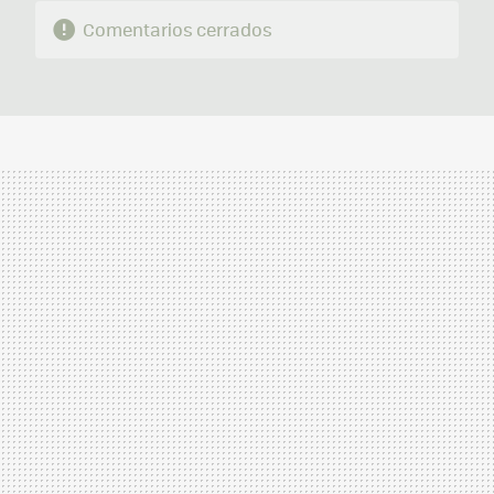
Comentarios cerrados