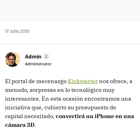
17 Julio 2013
Admin
Administrator
El portal de mecenazgo
Kickstarter
nos ofrece, a
menudo, sorpresas en lo tecnológico muy
interesantes. En esta ocasión encontramos una
iniciativa que, cubierto su presupuesto de
capital necesitado,
convertirá un iPhone en una
cámara 3D
.