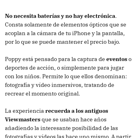
No necesita baterías y no hay electrónica
.
Consta solamente de elementos ópticos que se
acoplan a la cámara de tu iPhone y la pantalla,
por lo que se puede mantener el precio bajo.
Poppy está pensado para la captura de
eventos
o
deportes de acción, o simplemente para jugar
con los niños. Permite lo que ellos denominan:
fotografía y vídeo inmersivos, tratando de
recrear el momento original.
La experiencia
recuerda a los antiguos
Viewmasters
que se usaban hace años
añadiendo la interesante posibilidad de las
fotografías y vídeos las hace uno mismo. A partir