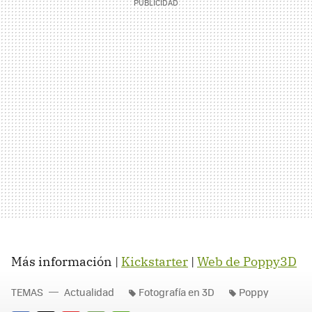
Más información |
Kickstarter
|
Web de Poppy3D
TEMAS
Actualidad
Fotografía en 3D
Poppy