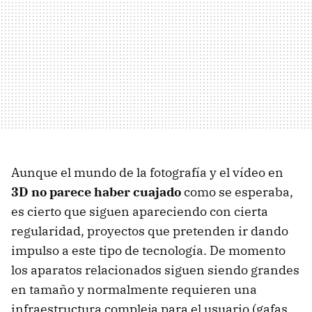
Aunque el mundo de la fotografía y el vídeo en
3D no parece haber cuajado
como se esperaba,
es cierto que siguen apareciendo con cierta
regularidad, proyectos que pretenden ir dando
impulso a este tipo de tecnología. De momento
los aparatos relacionados siguen siendo grandes
en tamaño y normalmente requieren una
infraestructura compleja para el usuario (gafas,