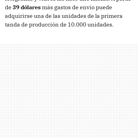
de
39 dólares
más gastos de envío puede
adquirirse una de las unidades de la primera
tanda de producción de 10.000 unidades.