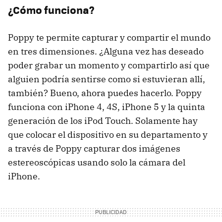
¿Cómo funciona?
Poppy te permite capturar y compartir el mundo
en tres dimensiones. ¿Alguna vez has deseado
poder grabar un momento y compartirlo así que
alguien podría sentirse como si estuvieran allí,
también? Bueno, ahora puedes hacerlo. Poppy
funciona con iPhone 4, 4S, iPhone 5 y la quinta
generación de los iPod Touch. Solamente hay
que colocar el dispositivo en su departamento y
a través de Poppy capturar dos imágenes
estereoscópicas usando solo la cámara del
iPhone.