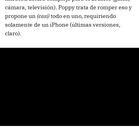
cámara, televisión). Poppy trata de romper eso y
propone un
(casi)
todo en uno, requiriendo
solamente de un iPhone (últimas versiones,
claro).