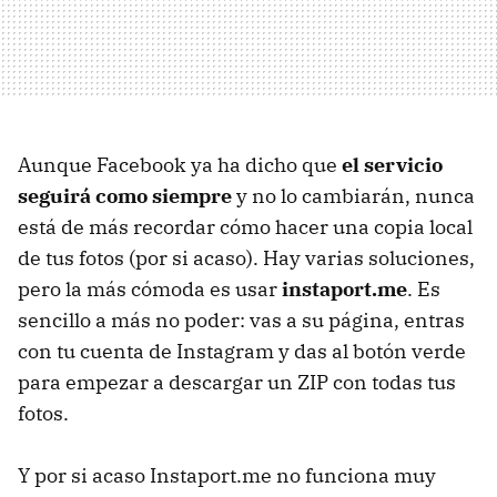
Aunque Facebook ya ha dicho que
el servicio
seguirá como siempre
y no lo cambiarán, nunca
está de más recordar cómo hacer una copia local
de tus fotos (por si acaso). Hay varias soluciones,
pero la más cómoda es usar
instaport.me
. Es
sencillo a más no poder: vas a su página, entras
con tu cuenta de Instagram y das al botón verde
para empezar a descargar un
ZIP
con todas tus
fotos.
Y por si acaso Instaport.me no funciona muy