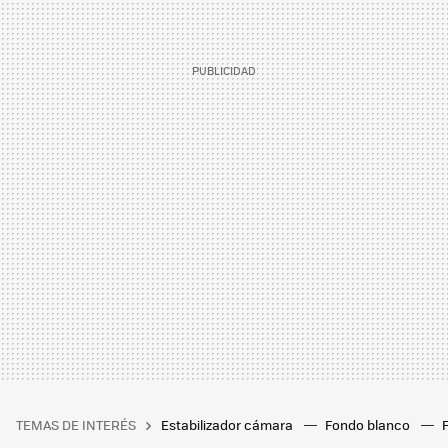
TEMAS DE INTERÉS
Estabilizador cámara
Fondo blanco