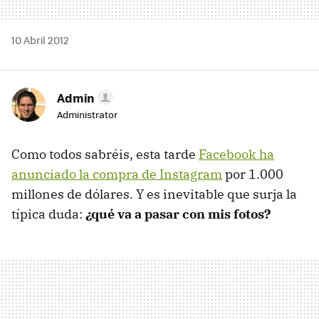
10 Abril 2012
Admin
Administrator
Como todos sabréis, esta tarde
Facebook ha
anunciado la compra de Instagram
por 1.000
millones de dólares. Y es inevitable que surja la
típica duda:
¿qué va a pasar con mis fotos?