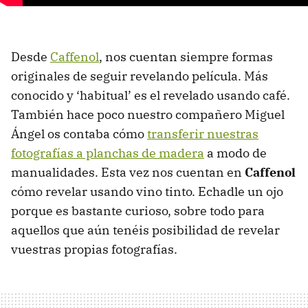
Desde
Caffenol
, nos cuentan siempre formas
originales de seguir revelando película. Más
conocido y ‘habitual’ es el revelado usando café.
También hace poco nuestro compañero Miguel
Ángel os contaba cómo
transferir nuestras
fotografías a planchas de madera
a modo de
manualidades. Esta vez nos cuentan en
Caffenol
cómo revelar usando vino tinto. Echadle un ojo
porque es bastante curioso, sobre todo para
aquellos que aún tenéis posibilidad de revelar
vuestras propias fotografías.