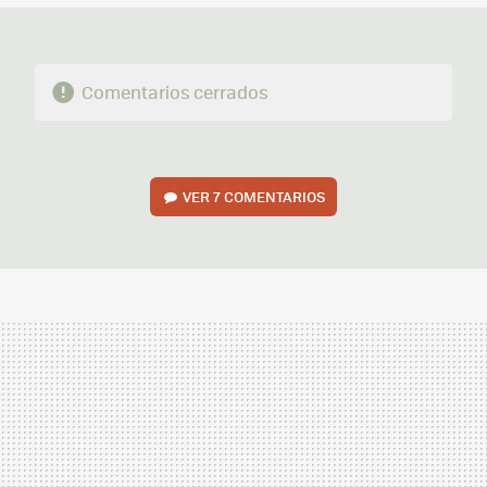
Comentarios cerrados
VER
7 COMENTARIOS