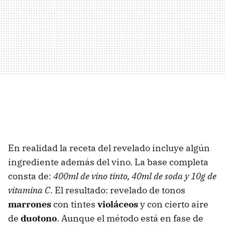
En realidad la receta del revelado incluye algún
ingrediente además del vino. La base completa
consta de:
400ml de vino tinto, 40ml de soda y 10g de
vitamina C
. El resultado: revelado de tonos
marrones
con tintes
violáceos
y con cierto aire
de
duotono
. Aunque el método está en fase de