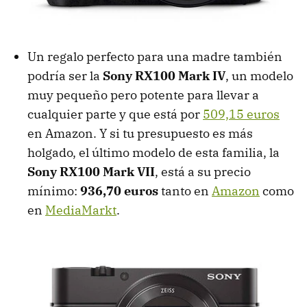
Un regalo perfecto para una madre también
podría ser la
Sony RX100 Mark IV
, un modelo
muy pequeño pero potente para llevar a
cualquier parte y que está por
509,15 euros
en Amazon. Y si tu presupuesto es más
holgado, el último modelo de esta familia, la
Sony RX100 Mark VII
, está a su precio
mínimo:
936,70 euros
tanto en
Amazon
como
en
MediaMarkt
.