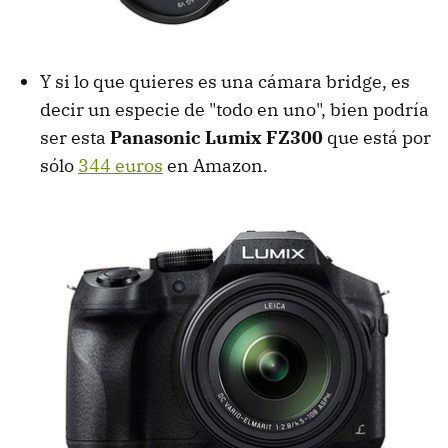
Y si lo que quieres es una cámara bridge, es
decir un especie de "todo en uno", bien podría
ser esta
Panasonic Lumix FZ300
que está por
sólo
344 euros
en Amazon.