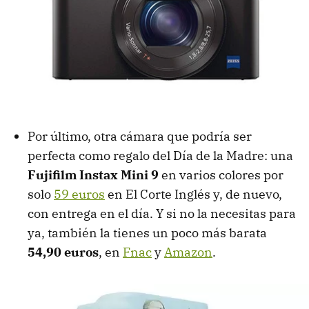
Por último, otra cámara que podría ser
perfecta como regalo del Día de la Madre: una
Fujifilm Instax Mini 9
en varios colores por
solo
59 euros
en El Corte Inglés y, de nuevo,
con entrega en el día. Y si no la necesitas para
ya, también la tienes un poco más barata
54,90 euros
, en
Fnac
y
Amazon
.