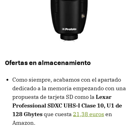
Ofertas en almacenamiento
Como siempre, acabamos con el apartado
dedicado a la memoria empezando con una
propuesta de tarjeta SD como la
Lexar
Professional SDXC UHS-I Clase 10, U1 de
128 Gbytes
que cuesta
21,38 euros
en
Amazon.