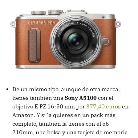
De un mismo tipo, aunque de otra marca,
tienes también una
Sony A5100
con el
objetivo E PZ 16-50 mm por
377,40 euros
en
Amazon. Y si la quieres en un pack más
completo, también la tienes con el 55-
210mm, una bolsa y una tarjeta de memoria