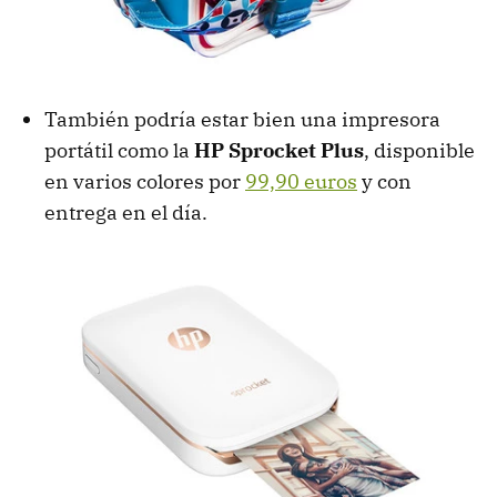
También podría estar bien una impresora
portátil como la
HP Sprocket Plus
, disponible
en varios colores por
99,90 euros
y con
entrega en el día.