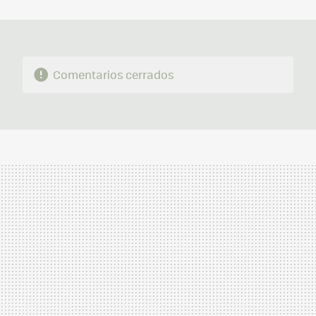
MAIL
Comentarios cerrados