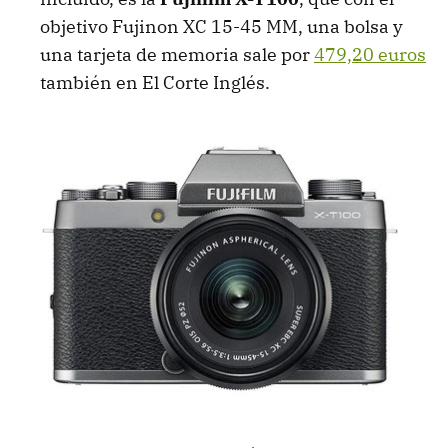
objetivo Fujinon XC 15-45 MM, una bolsa y
una tarjeta de memoria sale por
479,20 euros
también en El Corte Inglés.