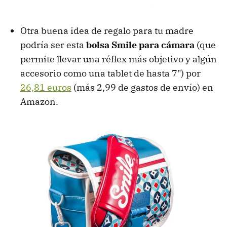
Otra buena idea de regalo para tu madre
podría ser esta
bolsa Smile para cámara
(que
permite llevar una réflex más objetivo y algún
accesorio como una tablet de hasta 7") por
26,81 euros
(más 2,99 de gastos de envío) en
Amazon.