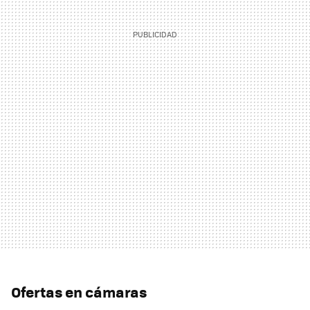
Ofertas en cámaras