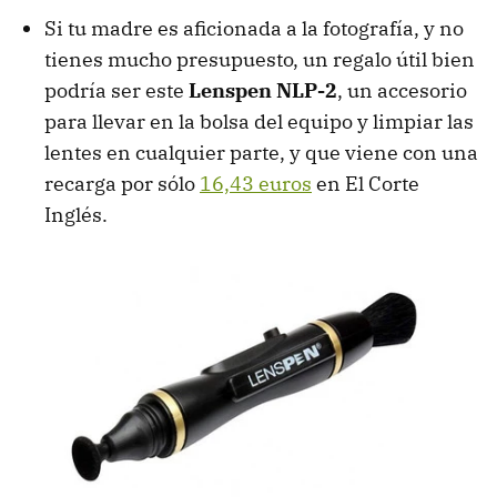
Si tu madre es aficionada a la fotografía, y no
tienes mucho presupuesto, un regalo útil bien
podría ser este
Lenspen NLP-2
, un accesorio
para llevar en la bolsa del equipo y limpiar las
lentes en cualquier parte, y que viene con una
recarga por sólo
16,43 euros
en El Corte
Inglés.