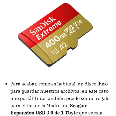
Para acabar, como es habitual, un disco duro
para guardar nuestros archivos, en este caso
uno portátil que también puede ser un regalo
para el Día de la Madre: un
Seagate
Expansion USB 3.0 de 1 Tbyte
que cuesta