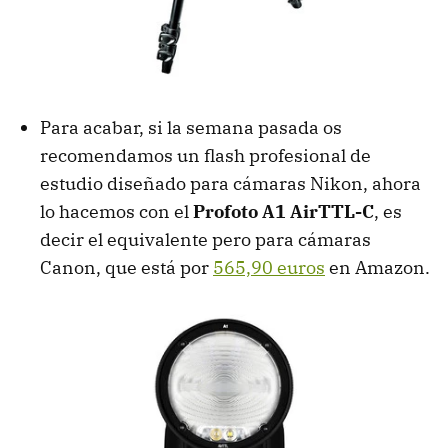
Para acabar, si la semana pasada os
recomendamos un flash profesional de
estudio diseñado para cámaras Nikon, ahora
lo hacemos con el
Profoto A1 AirTTL-C
, es
decir el equivalente pero para cámaras
Canon, que está por
565,90 euros
en Amazon.