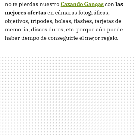
no te pierdas nuestro
Cazando Gangas
con
las
mejores ofertas
en cámaras fotográficas,
objetivos, trípodes, bolsas, flashes, tarjetas de
memoria, discos duros, etc. porque aún puede
haber tiempo de conseguirle el mejor regalo.