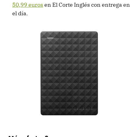
50,99 euros
en El Corte Inglés con entrega en
el día.