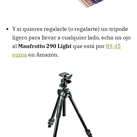
Y si quieres regalarle (o regalarte) un trípode
ligero para llevar a cualquier lado, echa un ojo
al
Manfrotto 290 Light
que está por
89,45
euros
en Amazon.