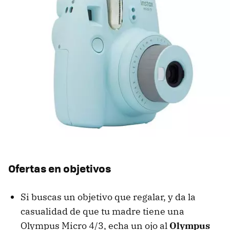
Ofertas en objetivos
Si buscas un objetivo que regalar, y da la
casualidad de que tu madre tiene una
Olympus Micro 4/3, echa un ojo al
Olympus