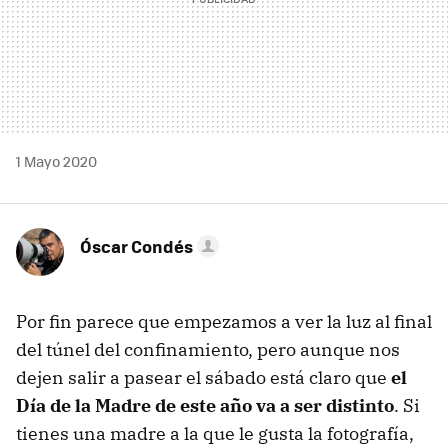
1 Mayo 2020
Óscar Condés
Por fin parece que empezamos a ver la luz al final
del túnel del confinamiento, pero aunque nos
dejen salir a pasear el sábado está claro que
el
Día de la Madre de este año va a ser distinto
. Si
tienes una madre a la que le gusta la fotografía,