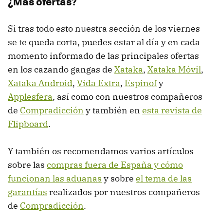
¿Más ofertas?
Si tras todo esto nuestra sección de los viernes
se te queda corta, puedes estar al día y en cada
momento informado de las principales ofertas
en los cazando gangas de
Xataka
,
Xataka Móvil
,
Xataka Android
,
Vida Extra
,
Espinof
y
Applesfera
, así como con nuestros compañeros
de
Compradicción
y también en
esta revista de
Flipboard
.
Y también os recomendamos varios artículos
sobre las
compras fuera de España y cómo
funcionan las aduanas
y sobre
el tema de las
garantías
realizados por nuestros compañeros
de
Compradicción
.