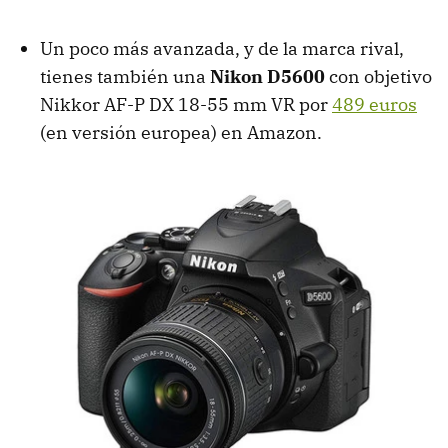
Un poco más avanzada, y de la marca rival,
tienes también una
Nikon D5600
con objetivo
Nikkor AF-P DX 18-55 mm VR por
489 euros
(en versión europea) en Amazon.