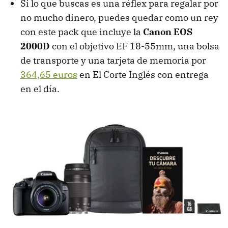
Si lo que buscas es una réflex para regalar por
no mucho dinero, puedes quedar como un rey
con este pack que incluye la
Canon EOS
2000D
con el objetivo EF 18-55mm, una bolsa
de transporte y una tarjeta de memoria por
364,65 euros
en El Corte Inglés con entrega
en el día.