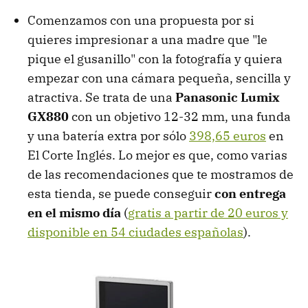
Comenzamos con una propuesta por si
quieres impresionar a una madre que "le
pique el gusanillo" con la fotografía y quiera
empezar con una cámara pequeña, sencilla y
atractiva. Se trata de una
Panasonic Lumix
GX880
con un objetivo 12-32 mm, una funda
y una batería extra por sólo
398,65 euros
en
El Corte Inglés. Lo mejor es que, como varias
de las recomendaciones que te mostramos de
esta tienda, se puede conseguir
con entrega
en el mismo día
(
gratis a partir de 20 euros y
disponible en 54 ciudades españolas
).