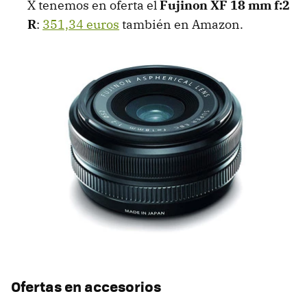
X tenemos en oferta el
Fujinon XF 18 mm f:2
R
:
351,34 euros
también en Amazon.
Ofertas en accesorios