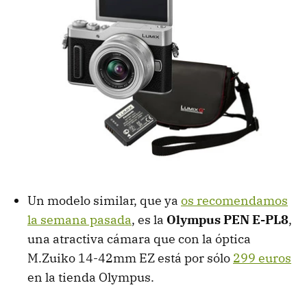
Un modelo similar, que ya
os recomendamos
la semana pasada
, es la
Olympus PEN E-PL8
,
una atractiva cámara que con la óptica
M.Zuiko 14-42mm EZ está por sólo
299 euros
en la tienda Olympus.