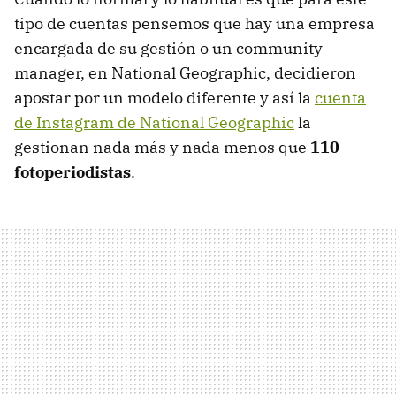
tipo de cuentas pensemos que hay una empresa
encargada de su gestión o un community
manager, en National Geographic, decidieron
apostar por un modelo diferente y así la
cuenta
de Instagram de National Geographic
la
gestionan nada más y nada menos que
110
fotoperiodistas
.