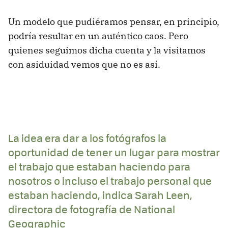
Un modelo que pudiéramos pensar, en principio,
podría resultar en un auténtico caos. Pero
quienes seguimos dicha cuenta y la visitamos
con asiduidad vemos que no es así.
La idea era dar a los fotógrafos la
oportunidad de tener un lugar para mostrar
el trabajo que estaban haciendo para
nosotros o incluso el trabajo personal que
estaban haciendo, indica Sarah Leen,
directora de fotografía de National
Geographic