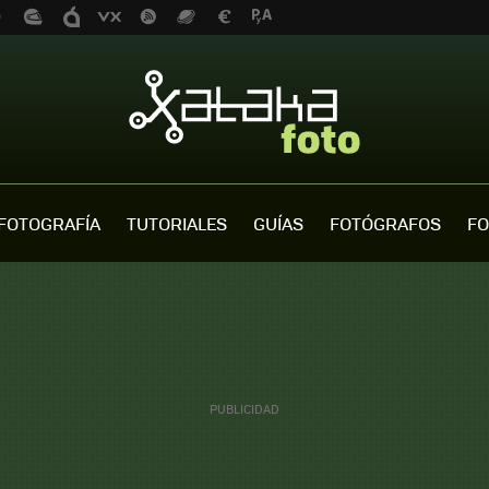
FOTOGRAFÍA
TUTORIALES
GUÍAS
FOTÓGRAFOS
FO