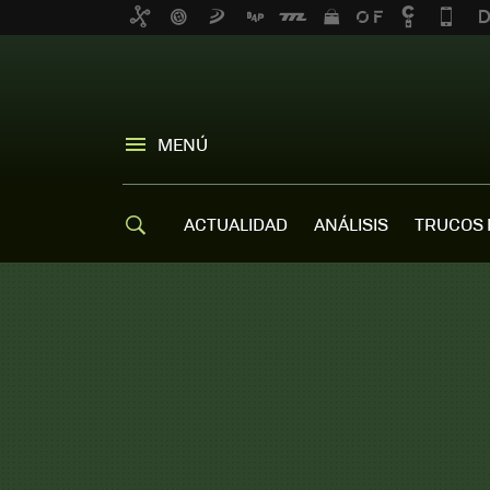
MENÚ
ACTUALIDAD
ANÁLISIS
TRUCOS 