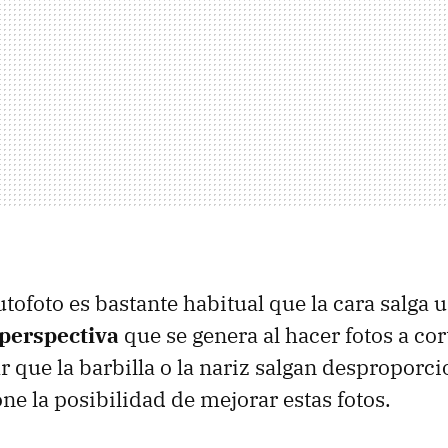
tofoto es bastante habitual que la cara salga 
 perspectiva
que se genera al hacer fotos a cor
 que la barbilla o la nariz salgan desproporci
ne la posibilidad de mejorar estas fotos.