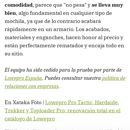
comodidad
, parece que "no pesa" y
se lleva muy
bien
, algo fundamental en cualquier tipo de
mochila, ya que de lo contrario acabará
rápidamente en un armario. Los acabados,
materiales y enganches, hacen honor al precio y
están perfectamente rematados y encaja todo en
su sitio.
El equipo ha sido cedido para la prueba por parte de
Lowepro España
. Puedes consultar nuestra
política de
relaciones con empresas
.
En Xataka Foto |
Lowepro Pro Tactic, Hardside,
Trekker y Toploader Pro: renovación total en el
catálogo de Lowepro