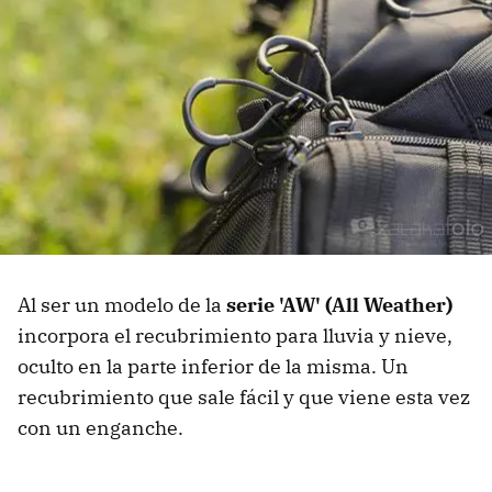
Al ser un modelo de la
serie 'AW' (All Weather)
incorpora el recubrimiento para lluvia y nieve,
oculto en la parte inferior de la misma. Un
recubrimiento que sale fácil y que viene esta vez
con un enganche.