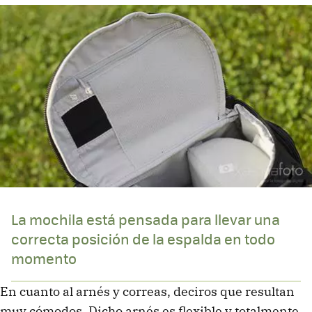
La mochila está pensada para llevar una
correcta posición de la espalda en todo
momento
En cuanto al arnés y correas, deciros que resultan
muy cómodos. Dicho arnés es flexible y totalmente