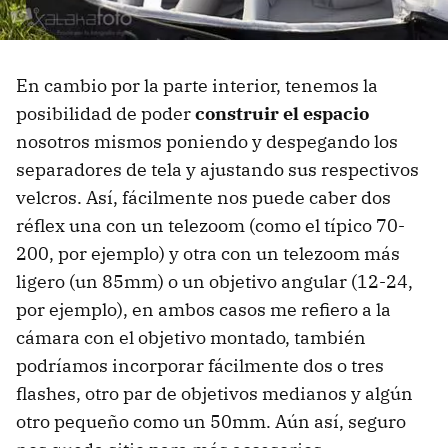
En cambio por la parte interior, tenemos la
posibilidad de poder
construir el espacio
nosotros mismos poniendo y despegando los
separadores de tela y ajustando sus respectivos
velcros. Así, fácilmente nos puede caber dos
réflex una con un telezoom (como el típico 70-
200, por ejemplo) y otra con un telezoom más
ligero (un 85mm) o un objetivo angular (12-24,
por ejemplo), en ambos casos me refiero a la
cámara con el objetivo montado, también
podríamos incorporar fácilmente dos o tres
flashes, otro par de objetivos medianos y algún
otro pequeño como un 50mm. Aún así, seguro