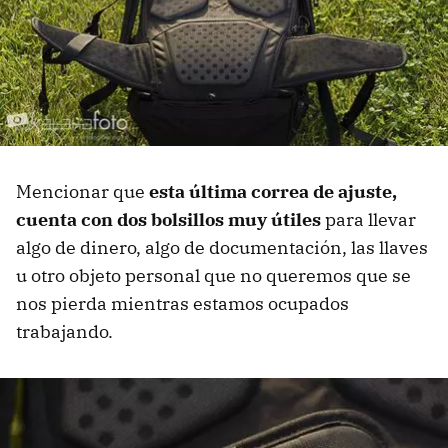
Mencionar que
esta última correa de ajuste,
cuenta con dos bolsillos muy útiles
para llevar
algo de dinero, algo de documentación, las llaves
u otro objeto personal que no queremos que se
nos pierda mientras estamos ocupados
trabajando.