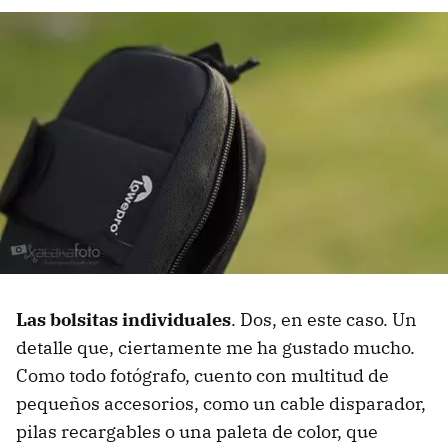
Las bolsitas individuales
. Dos, en este caso. Un
detalle que, ciertamente me ha gustado mucho.
Como todo fotógrafo, cuento con multitud de
pequeños accesorios, como un cable disparador,
pilas recargables o una paleta de color, que