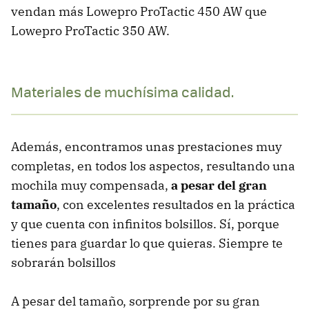
vendan más Lowepro ProTactic 450 AW que
Lowepro ProTactic 350 AW.
Materiales de muchísima calidad.
Además, encontramos unas prestaciones muy
completas, en todos los aspectos, resultando una
mochila muy compensada,
a pesar del gran
tamaño
, con excelentes resultados en la práctica
y que cuenta con infinitos bolsillos. Sí, porque
tienes para guardar lo que quieras. Siempre te
sobrarán bolsillos
A pesar del tamaño, sorprende por su gran