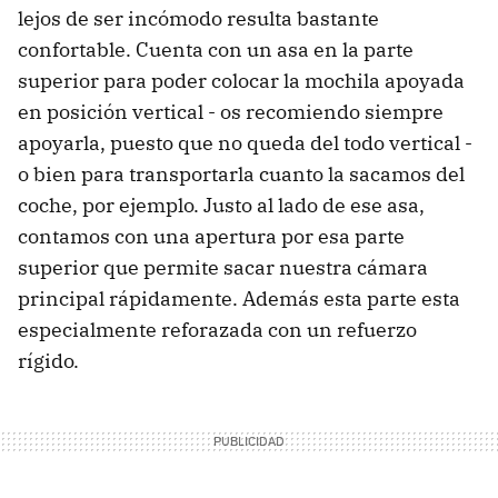
lejos de ser incómodo resulta bastante
confortable. Cuenta con un asa en la parte
superior para poder colocar la mochila apoyada
en posición vertical - os recomiendo siempre
apoyarla, puesto que no queda del todo vertical -
o bien para transportarla cuanto la sacamos del
coche, por ejemplo. Justo al lado de ese asa,
contamos con una apertura por esa parte
superior que permite sacar nuestra cámara
principal rápidamente. Además esta parte esta
especialmente reforazada con un refuerzo
rígido.