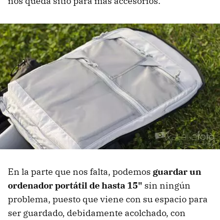
nos queda sitio para más accesorios.
En la parte que nos falta, podemos
guardar un
ordenador portátil de hasta 15"
sin ningún
problema, puesto que viene con su espacio para
ser guardado, debidamente acolchado, con