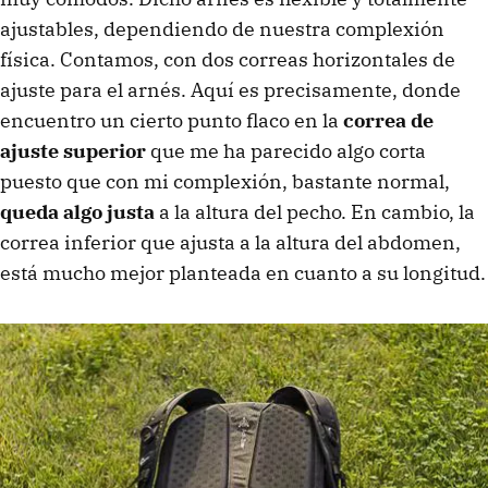
ajustables, dependiendo de nuestra complexión
física. Contamos, con dos correas horizontales de
ajuste para el arnés. Aquí es precisamente, donde
encuentro un cierto punto flaco en la
correa de
ajuste superior
que me ha parecido algo corta
puesto que con mi complexión, bastante normal,
queda algo justa
a la altura del pecho. En cambio, la
correa inferior que ajusta a la altura del abdomen,
está mucho mejor planteada en cuanto a su longitud.