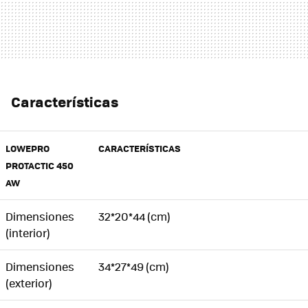
Características
LOWEPRO
CARACTERÍSTICAS
PROTACTIC 450
AW
Dimensiones
32*20*44 (cm)
(interior)
Dimensiones
34*27*49 (cm)
(exterior)