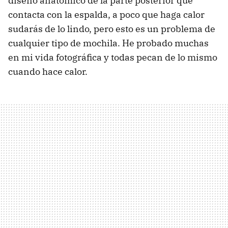
diseño anatómico de la parte posterior que
contacta con la espalda, a poco que haga calor
sudarás de lo lindo, pero esto es un problema de
cualquier tipo de mochila. He probado muchas
en mi vida fotográfica y todas pecan de lo mismo
cuando hace calor.