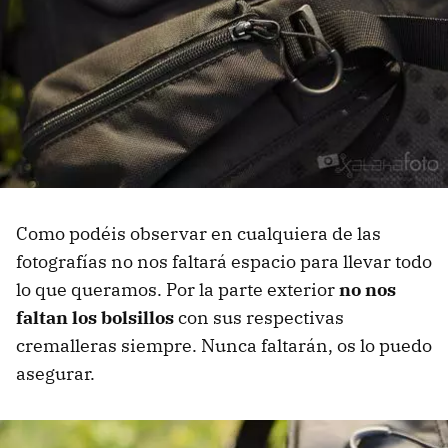
Como podéis observar en cualquiera de las
fotografías no nos faltará espacio para llevar todo
lo que queramos. Por la parte exterior
no nos
faltan los bolsillos
con sus respectivas
cremalleras siempre. Nunca faltarán, os lo puedo
asegurar.