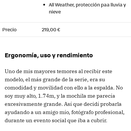
All Weather, protección paa lluvia y
nieve
Precio
219,00 €
Ergonomía, uso y rendimiento
Uno de mis mayores temores al recibir este
modelo, el más grande de la serie, era su
comodidad y movilidad con ello a la espalda. No
soy muy alto, 1.74m, y la mochila me parecía
excesivamente grande. Así que decidí probarla
ayudando a un amigo mío, fotógrafo profesional,
durante un evento social que iba a cubrir.