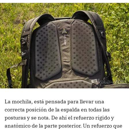
La mochila, está pensada para llevar una
correcta posición de la espalda en todas las
posturas y se nota. De ahí el refuerzo rígido y
anatómico de la parte posterior. Un refuerzo que