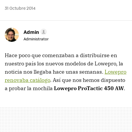
31 Octubre 2014
Admin
Administrator
Hace poco que comenzaban a distribuirse en
nuestro país los nuevos modelos de Lowepro, la
noticia nos llegaba hace unas semanas.
Lowepro
renovaba catálogo
. Así que nos hemos dispuesto
a probar la mochila
Lowepro ProTactic 450 AW
.