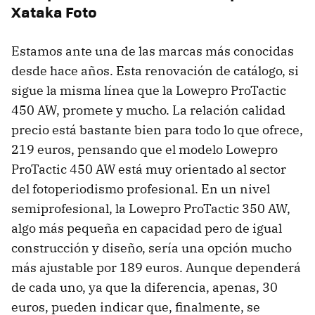
Xataka Foto
Estamos ante una de las marcas más conocidas
desde hace años. Esta renovación de catálogo, si
sigue la misma línea que la Lowepro ProTactic
450 AW, promete y mucho. La relación calidad
precio está bastante bien para todo lo que ofrece,
219 euros, pensando que el modelo Lowepro
ProTactic 450 AW está muy orientado al sector
del fotoperiodismo profesional. En un nivel
semiprofesional, la Lowepro ProTactic 350 AW,
algo más pequeña en capacidad pero de igual
construcción y diseño, sería una opción mucho
más ajustable por 189 euros. Aunque dependerá
de cada uno, ya que la diferencia, apenas, 30
euros, pueden indicar que, finalmente, se