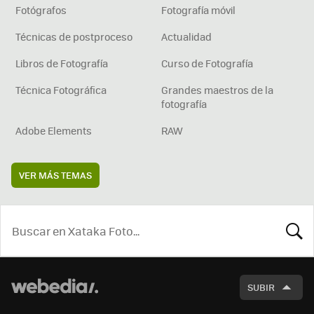
Fotógrafos
Fotografía móvil
Técnicas de postproceso
Actualidad
Libros de Fotografía
Curso de Fotografía
Técnica Fotográfica
Grandes maestros de la
fotografía
Adobe Elements
RAW
VER MÁS TEMAS
BUSCA
SUBIR