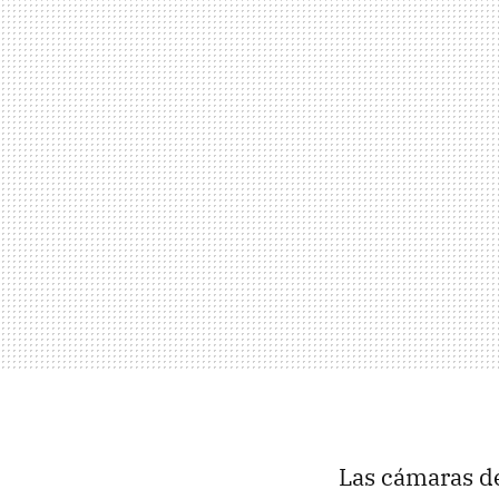
Las cámaras de