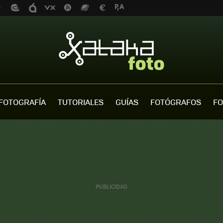
FOTOGRAFÍA
TUTORIALES
GUÍAS
FOTÓGRAFOS
FO