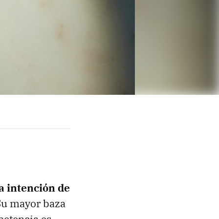
a intención de
Su mayor baza