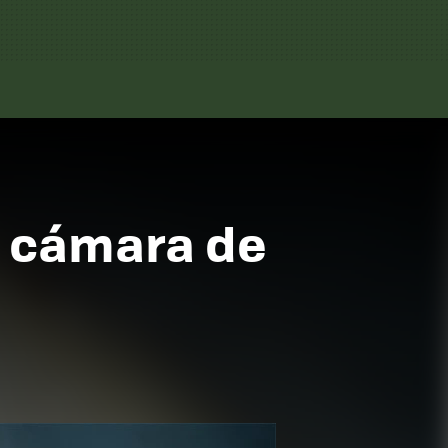
a cámara de