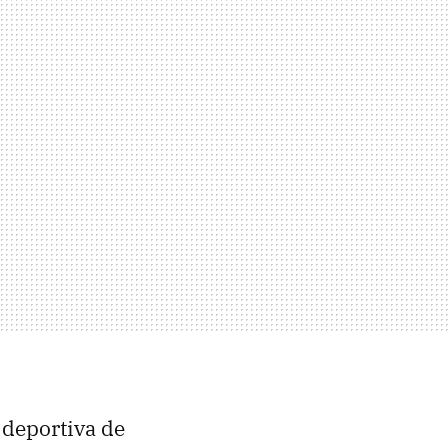
 deportiva de