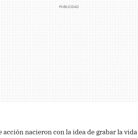
 acción nacieron con la idea de grabar la vida