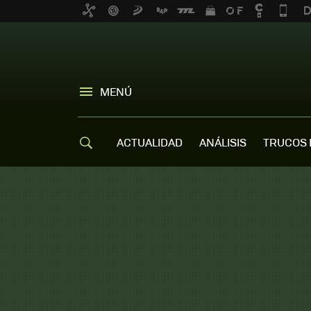
MENÚ
ACTUALIDAD
ANÁLISIS
TRUCOS 