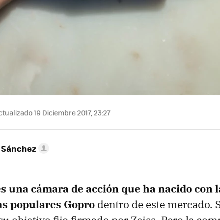
tualizado 19 Diciembre 2017, 23:27
 Sánchez
s una cámara de acción que ha nacido con l
as populares Gopro
dentro de este mercado. 