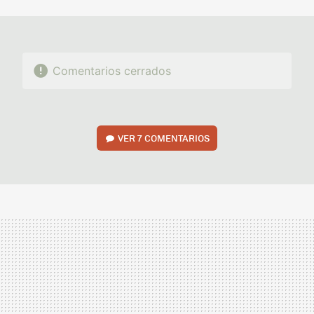
MAIL
Comentarios cerrados
VER
7 COMENTARIOS