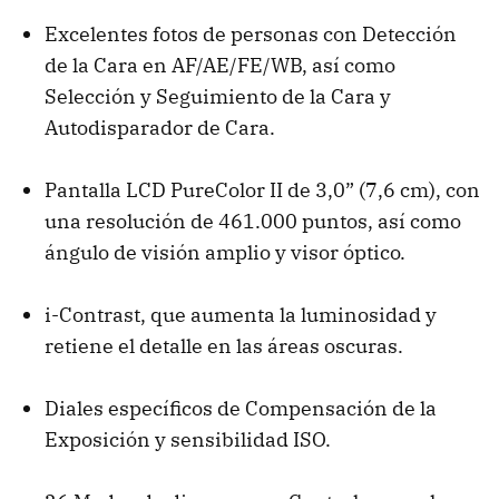
Excelentes fotos de personas con Detección
de la Cara en AF/AE/FE/WB, así como
Selección y Seguimiento de la Cara y
Autodisparador de Cara.
Pantalla LCD PureColor II de 3,0” (7,6 cm), con
una resolución de 461.000 puntos, así como
ángulo de visión amplio y visor óptico.
i-Contrast, que aumenta la luminosidad y
retiene el detalle en las áreas oscuras.
Diales específicos de Compensación de la
Exposición y sensibilidad ISO.