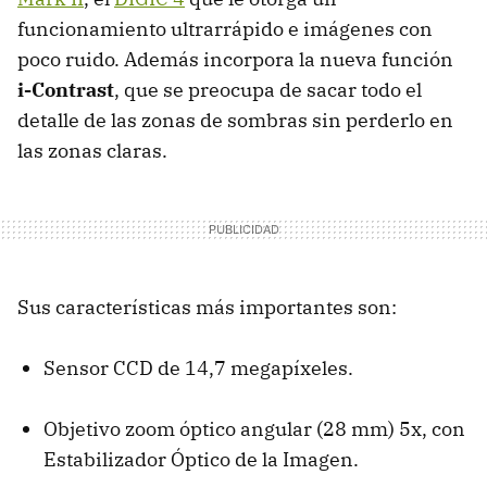
funcionamiento ultrarrápido e imágenes con
poco ruido. Además incorpora la nueva función
i-Contrast
, que se preocupa de sacar todo el
detalle de las zonas de sombras sin perderlo en
las zonas claras.
Sus características más importantes son:
Sensor CCD de 14,7 megapíxeles.
Objetivo zoom óptico angular (28 mm) 5x, con
Estabilizador Óptico de la Imagen.