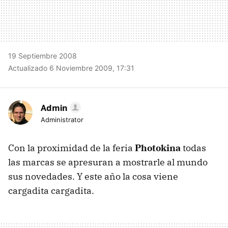
19 Septiembre 2008
Actualizado 6 Noviembre 2009, 17:31
Admin
Administrator
Con la proximidad de la feria
Photokina
todas
las marcas se apresuran a mostrarle al mundo
sus novedades. Y este año la cosa viene
cargadita cargadita.