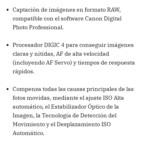
Captación de imágenes en formato RAW,
compatible con el software Canon Digital
Photo Professional.
Procesador DIGIC 4 para conseguir imágenes
claras y nítidas, AF de alta velocidad
(incluyendo AF Servo) y tiempos de respuesta
rápidos.
Compensa todas las causas principales de las
fotos movidas, mediante el ajuste ISO Alta
automático, el Estabilizador Óptico de la
Imagen, la Tecnología de Detección del
Movimiento y el Desplazamiento ISO
Automático.