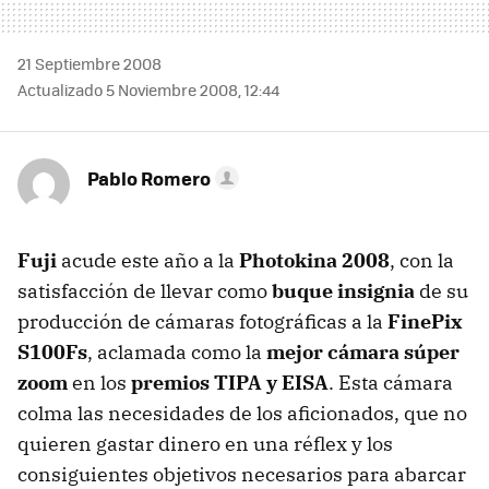
21 Septiembre 2008
Actualizado 5 Noviembre 2008, 12:44
Pablo Romero
Fuji
acude este año a la
Photokina 2008
, con la
satisfacción de llevar como
buque insignia
de su
producción de cámaras fotográficas a la
FinePix
S100Fs
, aclamada como la
mejor cámara súper
zoom
en los
premios TIPA y EISA
. Esta cámara
colma las necesidades de los aficionados, que no
quieren gastar dinero en una réflex y los
consiguientes objetivos necesarios para abarcar