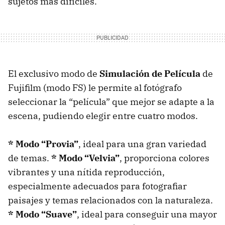
sujetos más difíciles.
El exclusivo modo de
Simulación de Película
de
Fujifilm (modo FS) le permite al fotógrafo
seleccionar la “película” que mejor se adapte a la
escena, pudiendo elegir entre cuatro modos.
* Modo “Provia”
, ideal para una gran variedad
de temas.
* Modo “Velvia”
, proporciona colores
vibrantes y una nítida reproducción,
especialmente adecuados para fotografiar
paisajes y temas relacionados con la naturaleza.
* Modo “Suave”
, ideal para conseguir una mayor