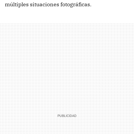
múltiples situaciones fotográficas.