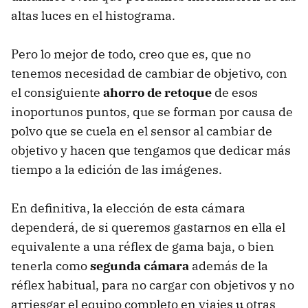
altas luces en el histograma.
Pero lo mejor de todo, creo que es, que no
tenemos necesidad de cambiar de objetivo, con
el consiguiente
ahorro de retoque
de esos
inoportunos puntos, que se forman por causa de
polvo que se cuela en el sensor al cambiar de
objetivo y hacen que tengamos que dedicar más
tiempo a la edición de las imágenes.
En definitiva, la elección de esta cámara
dependerá, de si queremos gastarnos en ella el
equivalente a una réflex de gama baja, o bien
tenerla como
segunda cámara
además de la
réflex habitual, para no cargar con objetivos y no
arriesgar el equipo completo en viajes u otras