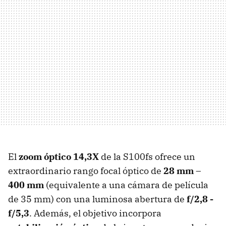
El
zoom óptico 14,3X
de la S100fs ofrece un
extraordinario rango focal óptico de
28 mm –
400 mm
(equivalente a una cámara de película
de 35 mm) con una luminosa abertura de
f/2,8 -
f/5,3
. Además, el objetivo incorpora