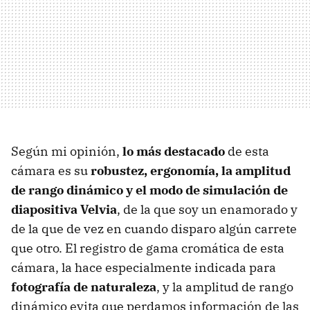
Según mi opinión,
lo más destacado
de esta
cámara es su
robustez, ergonomía, la amplitud
de rango dinámico y el modo de simulación de
diapositiva Velvia
, de la que soy un enamorado y
de la que de vez en cuando disparo algún carrete
que otro. El registro de gama cromática de esta
cámara, la hace especialmente indicada para
fotografía de naturaleza
, y la amplitud de rango
dinámico evita que perdamos información de las