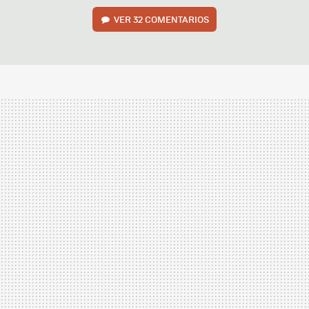
VER
32 COMENTARIOS