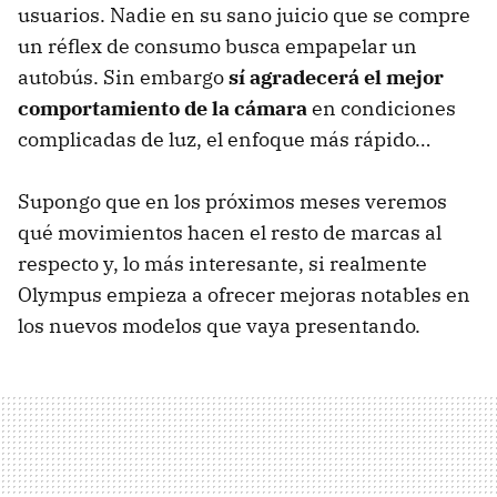
usuarios. Nadie en su sano juicio que se compre
un réflex de consumo busca empapelar un
autobús. Sin embargo
sí agradecerá el mejor
comportamiento de la cámara
en condiciones
complicadas de luz, el enfoque más rápido…
Supongo que en los próximos meses veremos
qué movimientos hacen el resto de marcas al
respecto y, lo más interesante, si realmente
Olympus empieza a ofrecer mejoras notables en
los nuevos modelos que vaya presentando.