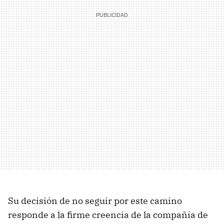
Su decisión de no seguir por este camino
responde a la firme creencia de la compañía de