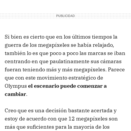
Si bien es cierto que en los últimos tiempos la
guerra de los megapíxeles se había relajado,
también lo es que poco a poco las marcas se iban
centrando en que paulatinamente sus cámaras
fueran teniendo más y más megapíxeles. Parece
que con este movimiento estratégico de
Olympus
el escenario puede comenzar a
cambiar
.
Creo que es una decisión bastante acertada y
estoy de acuerdo con que 12 megapíxeles son
más que suficientes para la mayoría de los