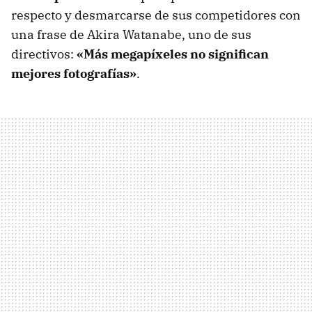
respecto y desmarcarse de sus competidores con
una frase de Akira Watanabe, uno de sus
directivos:
«Más megapíxeles no significan
mejores fotografías»
.