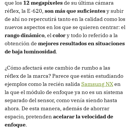
que los
12 megapíxeles
de su última cámara
réflex, la E-620,
son más que suficientes
y subir
de ahí no repercutirá tanto en la calidad como los
nuevos aspectos en los que se quieren centrar: el
rango dinámico
, el
color
y todo lo referido a la
obtención de
mejores resultados en situaciones
de baja luminosidad
.
¿Cómo afectará este cambio de rumbo a las
réflex de la marca? Parece que están estudiando
ejemplos como la recién salida
Samsung NX
en
la que el módulo de enfoque ya no es un sistema
separado del sensor, como venía siendo hasta
ahora. De esta manera, además de ahorrar
espacio, pretenden
acelarar la velocidad de
enfoque
.