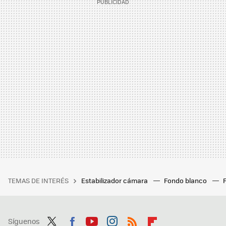
TEMAS DE INTERÉS
Estabilizador cámara
Fondo blanco
Síguenos