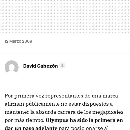
12 Marzo 2009
David Cabezón
Por primera vez representantes de una marca
afirman públicamente no estar dispuestos a
mantener la absurda carrera de los megapíxeles
por más tiempo.
Olympus ha sido la primera en
dar un paso adelante
para posicionarse al