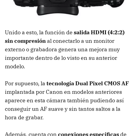
Unido a esto, la función de
salida HDMI (4:2:2)
sin compresión
al conectarlo a un monitor
externo o grabadora genera una mejora muy
importante dentro de lo visto en su anterior
modelo.
Por supuesto, la
tecnología Dual Pixel CMOS AF
implantada por Canon en modelos anteriores
aparece en esta cámara también pudiendo así
conseguir un AF suave y sin tantos saltos a la
hora de grabar.
Además, cuenta con
conexiones especificas
de