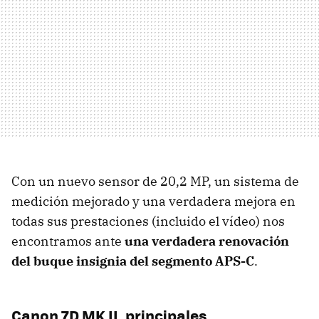
Con un nuevo sensor de 20,2 MP, un sistema de
medición mejorado y una verdadera mejora en
todas sus prestaciones (incluido el vídeo) nos
encontramos ante
una verdadera renovación
del buque insignia del segmento APS-C
.
Canon 7D MK II, principales