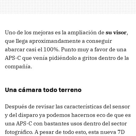
Uno de los mejoras es la ampliación de
su visor
,
que llega aproximandamente a conseguir
abarcar casi el 100%. Punto muy a favor de una
APS-C que venía pidiéndolo a gritos dentro de la
compañía.
Una cámara todo terreno
Después de revisar las características del sensor
y del disparo ya podemos hacernos eco de que es
una APS-C con bastantes usos dentro del sector
fotográfico. A pesar de todo esto, esta nueva 7D