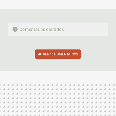
MAIL
Comentarios cerrados
VER
13 COMENTARIOS