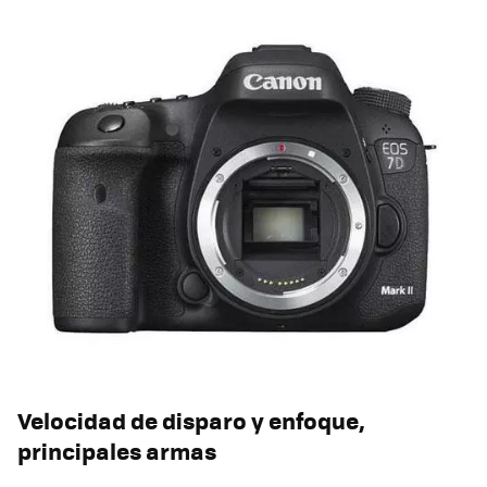
Velocidad de disparo y enfoque,
principales armas