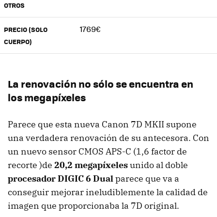
OTROS
1769€
PRECIO (SOLO
CUERPO)
La renovación no sólo se encuentra en
los megapíxeles
Parece que esta nueva Canon 7D MKII supone
una verdadera renovación de su antecesora. Con
un nuevo sensor CMOS APS-C (1,6 factor de
recorte )de
20,2 megapíxeles
unido al doble
procesador DIGIC 6 Dual
parece que va a
conseguir mejorar ineludiblemente la calidad de
imagen que proporcionaba la 7D original.