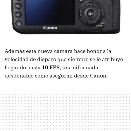
Además esta nueva cámara hace honor a la
velocidad de disparo que siempre se le atribuyó
llegando hasta
10 FPS
, una cifra nada
desdeñable como aseguran desde Canon.