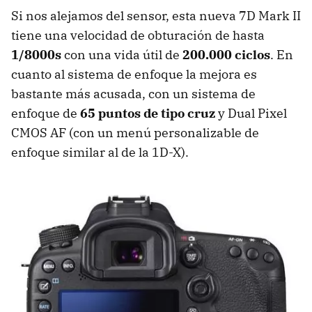
Si nos alejamos del sensor, esta nueva 7D Mark II
tiene una velocidad de obturación de hasta
1/8000s
con una vida útil de
200.000 ciclos
. En
cuanto al sistema de enfoque la mejora es
bastante más acusada, con un sistema de
enfoque de
65 puntos de tipo cruz
y Dual Pixel
CMOS AF (con un menú personalizable de
enfoque similar al de la 1D-X).