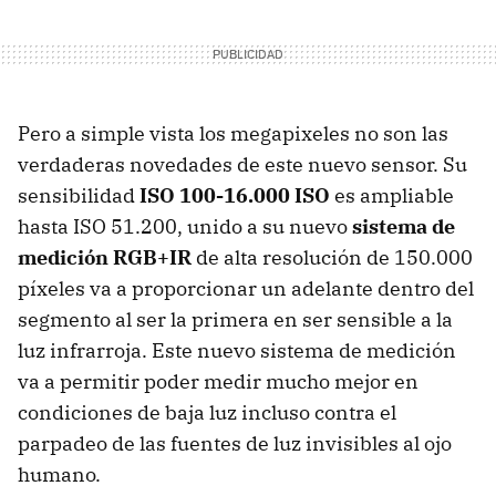
Pero a simple vista los megapixeles no son las
verdaderas novedades de este nuevo sensor. Su
sensibilidad
ISO 100-16.000 ISO
es ampliable
hasta ISO 51.200, unido a su nuevo
sistema de
medición RGB+IR
de alta resolución de 150.000
píxeles va a proporcionar un adelante dentro del
segmento al ser la primera en ser sensible a la
luz infrarroja. Este nuevo sistema de medición
va a permitir poder medir mucho mejor en
condiciones de baja luz incluso contra el
parpadeo de las fuentes de luz invisibles al ojo
humano.