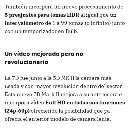
También incorpora un nuevo procesamiento de
5 preajustes para tomas HDR
al igual que un
intervalómetro
de 1 a 99 tomas (o infinito) junto
con un temporizador en Bulb.
Un vídeo mejorado pero no
revolucionario
La 7D fue junto a la 5D MK II la cámara más
usada y con mayor revolución dentro del sector.
Esta nueva 7D Mark II mejora a su antecesora e
incorpora vídeo
Full HD en todas sus funciones
(24p-60p)
ofreciendo la posibilidad que ya
ofrecía el anterior modelo de cámara lenta.