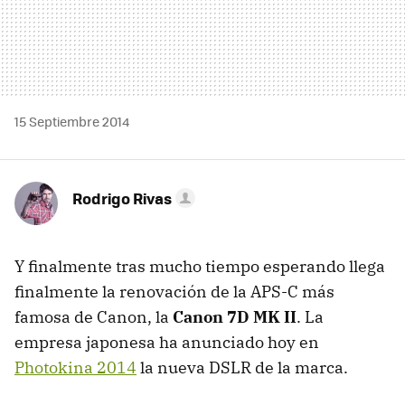
15 Septiembre 2014
Rodrigo Rivas
Y finalmente tras mucho tiempo esperando llega
finalmente la renovación de la APS-C más
famosa de Canon, la
Canon 7D MK II
. La
empresa japonesa ha anunciado hoy en
Photokina 2014
la nueva DSLR de la marca.