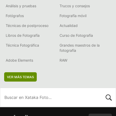
Análisis y pruebas
Trucos y consejos
Fotógrafos
Fotografía móvil
Técnicas de postproceso
Actualidad
Libros de Fotografía
Curso de Fotografía
Técnica Fotográfica
Grandes maestros de la
fotografía
Adobe Elements
RAW
VER MÁS TEMAS
BUSCA