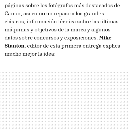
páginas sobre los fotógrafos más destacados de
Canon, así como un repaso a los grandes
clásicos, información técnica sobre las últimas
máquinas y objetivos de la marca y algunos
datos sobre concursos y exposiciones.
Mike
Stanton
, editor de esta primera entrega explica
mucho mejor la idea: