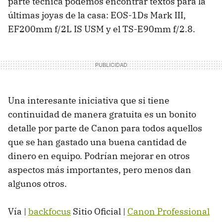
parte técnica podemos encontrar textos para la
últimas joyas de la casa: EOS-1Ds Mark III,
EF200mm f/2L IS USM y el TS-E90mm f/2.8.
Una interesante iniciativa que si tiene
continuidad de manera gratuita es un bonito
detalle por parte de Canon para todos aquellos
que se han gastado una buena cantidad de
dinero en equipo. Podrían mejorar en otros
aspectos más importantes, pero menos dan
algunos otros.
Vía |
backfocus
Sitio Oficial |
Canon Professional