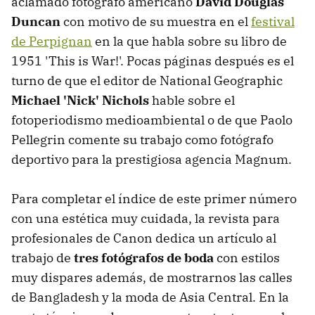
aclamado fotógrafo americano
David Douglas
Duncan
con motivo de su muestra en el
festival
de Perpignan
en la que habla sobre su libro de
1951 'This is War!'. Pocas páginas después es el
turno de que el editor de National Geographic
Michael 'Nick' Nichols
hable sobre el
fotoperiodismo medioambiental o de que Paolo
Pellegrin comente su trabajo como fotógrafo
deportivo para la prestigiosa agencia Magnum.
Para completar el índice de este primer número
con una estética muy cuidada, la revista para
profesionales de Canon dedica un artículo al
trabajo de
tres fotógrafos de boda
con estilos
muy dispares además, de mostrarnos las calles
de Bangladesh y la moda de Asia Central. En la