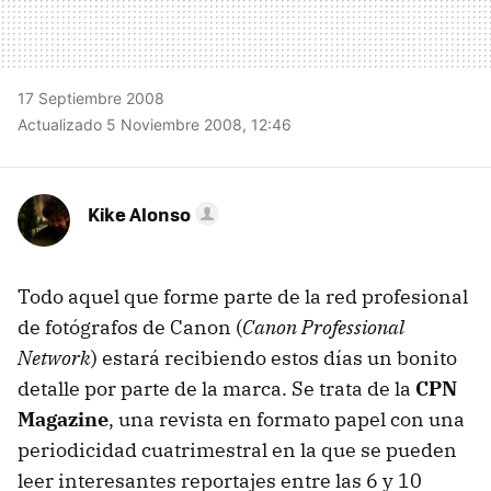
17 Septiembre 2008
Actualizado 5 Noviembre 2008, 12:46
Kike Alonso
Todo aquel que forme parte de la red profesional
de fotógrafos de Canon (
Canon Professional
Network
) estará recibiendo estos días un bonito
detalle por parte de la marca. Se trata de la
CPN
Magazine
, una revista en formato papel con una
periodicidad cuatrimestral en la que se pueden
leer interesantes reportajes entre las 6 y 10