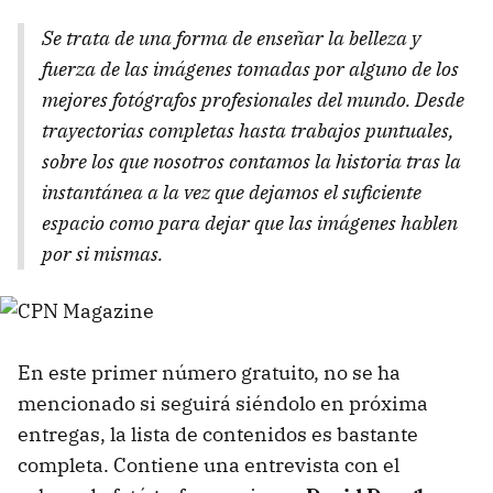
Se trata de una forma de enseñar la belleza y
fuerza de las imágenes tomadas por alguno de los
mejores fotógrafos profesionales del mundo. Desde
trayectorias completas hasta trabajos puntuales,
sobre los que nosotros contamos la historia tras la
instantánea a la vez que dejamos el suficiente
espacio como para dejar que las imágenes hablen
por si mismas.
En este primer número gratuito, no se ha
mencionado si seguirá siéndolo en próxima
entregas, la lista de contenidos es bastante
completa. Contiene una entrevista con el