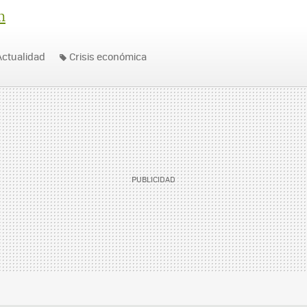
n
Actualidad
Crisis económica