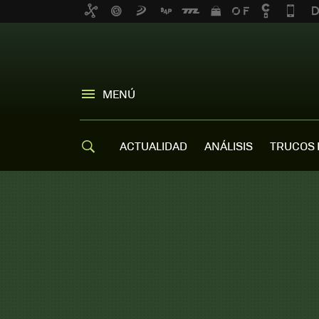
MENÚ
ACTUALIDAD
ANÁLISIS
TRUCOS 