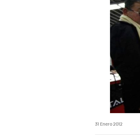
MAIL
31 Enero 2012