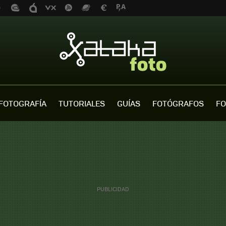
FOTOGRAFÍA
TUTORIALES
GUÍAS
FOTÓGRAFOS
FO