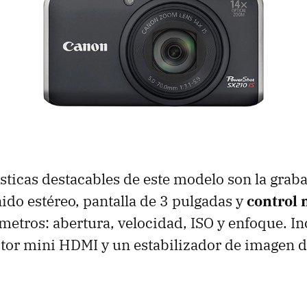
ísticas destacables de este modelo son la grab
ido estéreo, pantalla de 3 pulgadas y
control
metros: abertura, velocidad,
ISO
y enfoque. In
tor mini
HDMI
y un estabilizador de imagen d