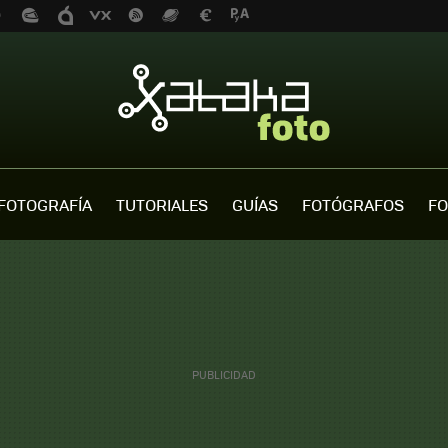
FOTOGRAFÍA
TUTORIALES
GUÍAS
FOTÓGRAFOS
FO