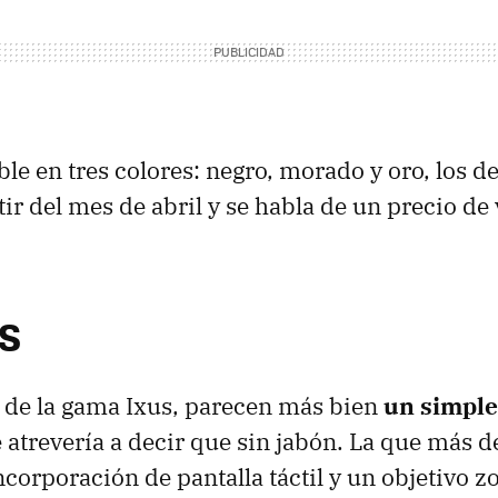
le en tres colores: negro, morado y oro, los de 
tir del mes de abril y se habla de un precio de
IS
 de la gama Ixus, parecen más bien
un simple
 atrevería a decir que sin jabón. La que más de
incorporación de pantalla táctil y un objetivo