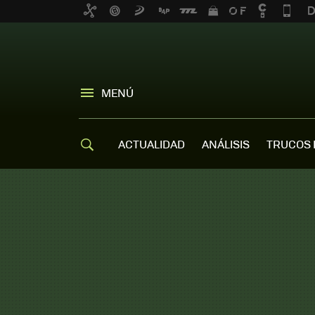
MENÚ
ACTUALIDAD
ANÁLISIS
TRUCOS 