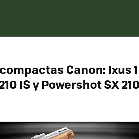
compactas Canon: Ixus 1
 210 IS y Powershot SX 210