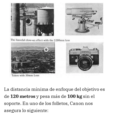
La distancia mínima de enfoque del objetivo es
de
120 metros
y pesa más de
100 kg
sin el
soporte. En uno de los folletos, Canon nos
asegura lo siguiente: