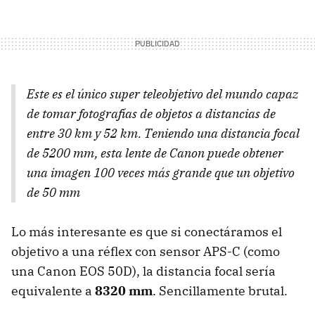
Este es el único super teleobjetivo del mundo capaz
de tomar fotografías de objetos a distancias de
entre 30 km y 52 km. Teniendo una distancia focal
de 5200 mm, esta lente de Canon puede obtener
una imagen 100 veces más grande que un objetivo
de 50 mm
Lo más interesante es que si conectáramos el
objetivo a una réflex con sensor APS-C (como
una Canon EOS 50D), la distancia focal sería
equivalente a
8320 mm
. Sencillamente brutal.