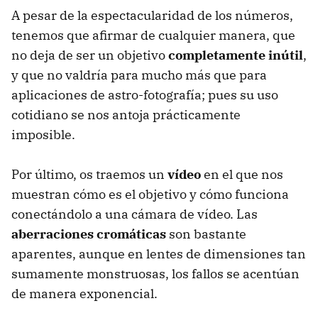
A pesar de la espectacularidad de los números,
tenemos que afirmar de cualquier manera, que
no deja de ser un objetivo
completamente inútil
,
y que no valdría para mucho más que para
aplicaciones de astro-fotografía; pues su uso
cotidiano se nos antoja prácticamente
imposible.
Por último, os traemos un
vídeo
en el que nos
muestran cómo es el objetivo y cómo funciona
conectándolo a una cámara de vídeo. Las
aberraciones cromáticas
son bastante
aparentes, aunque en lentes de dimensiones tan
sumamente monstruosas, los fallos se acentúan
de manera exponencial.