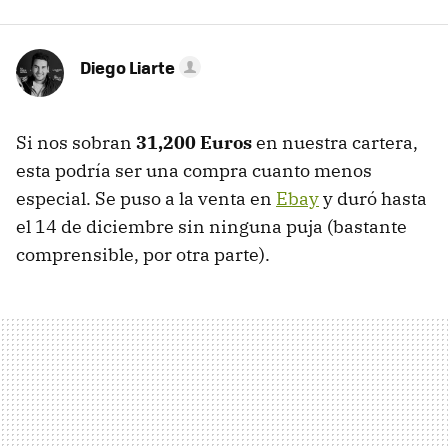
Diego Liarte
Si nos sobran
31,200 Euros
en nuestra cartera,
esta podría ser una compra cuanto menos
especial. Se puso a la venta en
Ebay
y duró hasta
el 14 de diciembre sin ninguna puja (bastante
comprensible, por otra parte).