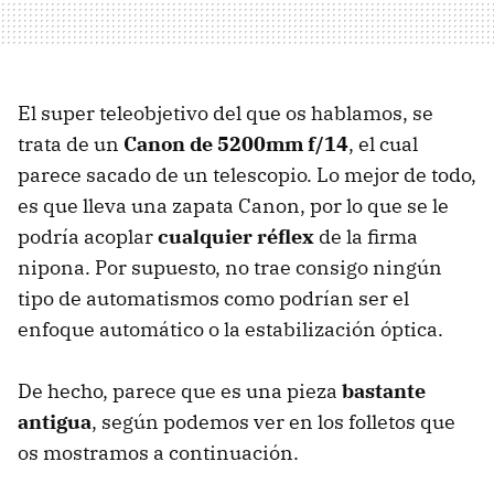
El super teleobjetivo del que os hablamos, se
trata de un
Canon de 5200mm f/14
, el cual
parece sacado de un telescopio. Lo mejor de todo,
es que lleva una zapata Canon, por lo que se le
podría acoplar
cualquier réflex
de la firma
nipona. Por supuesto, no trae consigo ningún
tipo de automatismos como podrían ser el
enfoque automático o la estabilización óptica.
De hecho, parece que es una pieza
bastante
antigua
, según podemos ver en los folletos que
os mostramos a continuación.