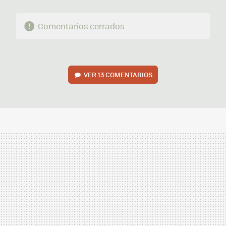
Comentarios cerrados
VER
13 COMENTARIOS