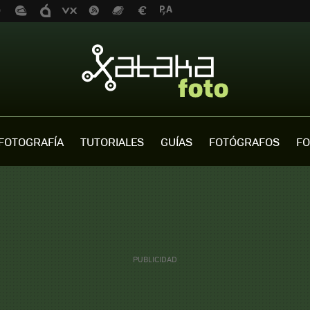
FOTOGRAFÍA
TUTORIALES
GUÍAS
FOTÓGRAFOS
FO