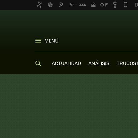
MENÚ
ACTUALIDAD
ANÁLISIS
TRUCOS 