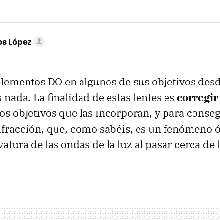
os López
elementos DO en algunos de sus objetivos desde
 nada. La finalidad de estas lentes es
corregir
os objetivos que las incorporan, y para conseg
ifracción, que, como sabéis, es un fenómeno 
atura de las ondas de la luz al pasar cerca de 