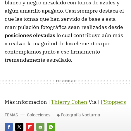
blanco y negro mezclado con tonos de azules y
algún amarillo apagado. Casi siempre destaca el
que las tomas que han servido de base a esta
manipulación fotográfica sean realizadas desde
posiciones elevadas
lo cual contribuye aún más
a realzar la magnitud de los elementos que
contemplamos junto a ese firmamento
tremendamente estrellado.
Más información |
Thierry Cohen
Vía |
FStoppers
TEMAS
Colecciones
Fotografía Nocturna