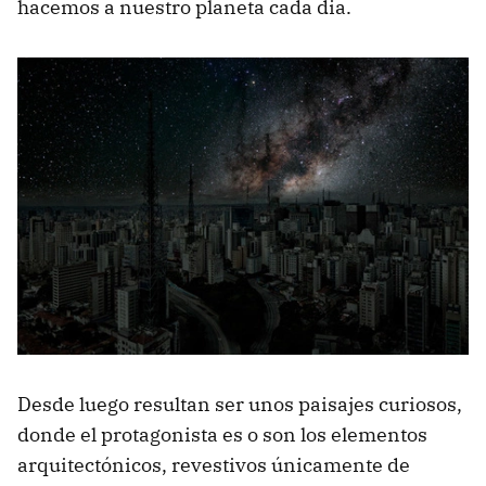
hacemos a nuestro planeta cada dia.
Desde luego resultan ser unos paisajes curiosos,
donde el protagonista es o son los elementos
arquitectónicos, revestivos únicamente de