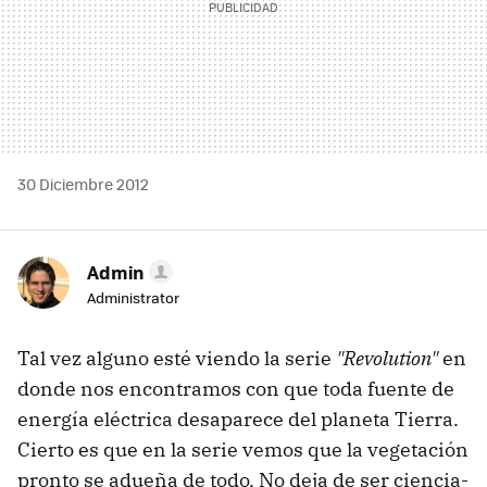
30 Diciembre 2012
Admin
Administrator
Tal vez alguno esté viendo la serie
"Revolution"
en
donde nos encontramos con que toda fuente de
energía eléctrica desaparece del planeta Tierra.
Cierto es que en la serie vemos que la vegetación
pronto se adueña de todo. No deja de ser ciencia-