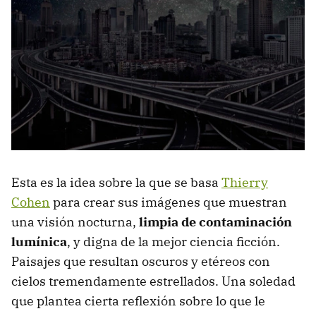
Esta es la idea sobre la que se basa
Thierry
Cohen
para crear sus imágenes que muestran
una visión nocturna,
limpia de contaminación
lumínica
, y digna de la mejor ciencia ficción.
Paisajes que resultan oscuros y etéreos con
cielos tremendamente estrellados. Una soledad
que plantea cierta reflexión sobre lo que le