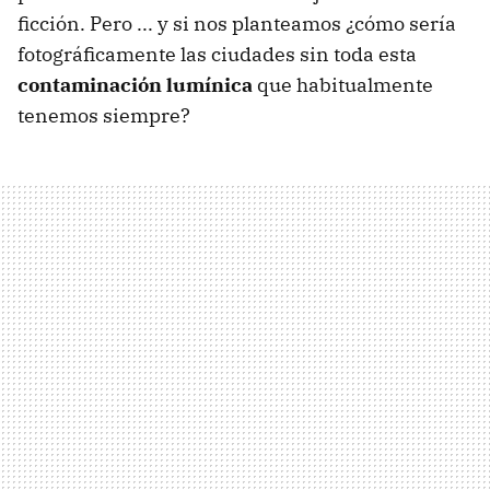
ficción. Pero ... y si nos planteamos ¿cómo sería
fotográficamente las ciudades sin toda esta
contaminación lumínica
que habitualmente
tenemos siempre?