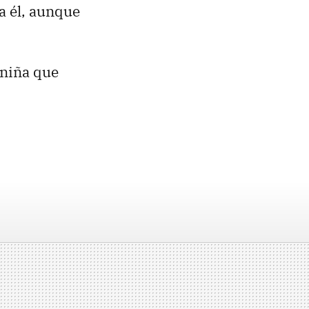
a él, aunque
 niña que