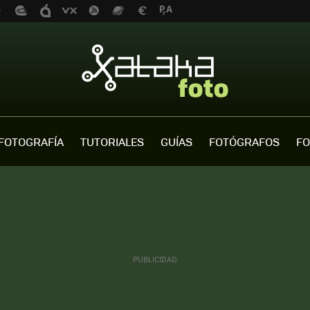
FOTOGRAFÍA
TUTORIALES
GUÍAS
FOTÓGRAFOS
FO