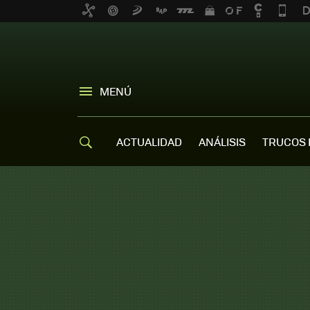
MENÚ
ACTUALIDAD
ANÁLISIS
TRUCOS 